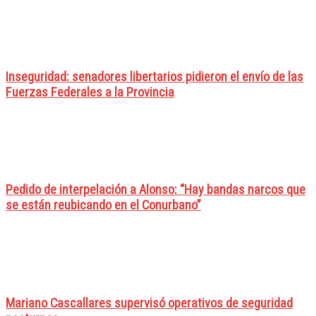
Inseguridad: senadores libertarios pidieron el envío de las
Fuerzas Federales a la Provincia
Pedido de interpelación a Alonso: “Hay bandas narcos que
se están reubicando en el Conurbano”
Mariano Cascallares supervisó operativos de seguridad