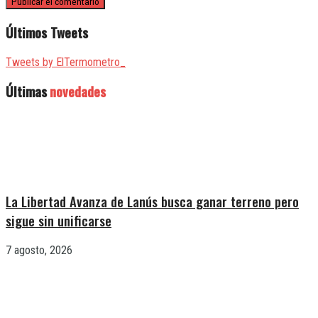
Últimos Tweets
Tweets by ElTermometro_
Últimas
novedades
La Libertad Avanza de Lanús busca ganar terreno pero
sigue sin unificarse
7 agosto, 2026