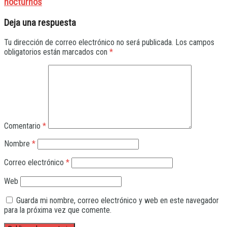
nocturnos
Deja una respuesta
Tu dirección de correo electrónico no será publicada.
Los campos
obligatorios están marcados con
*
Comentario
*
Nombre
*
Correo electrónico
*
Web
Guarda mi nombre, correo electrónico y web en este navegador
para la próxima vez que comente.