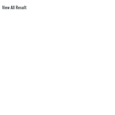
View All Result