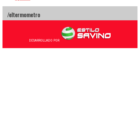
DESARROLLADO POR