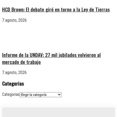
HCD Brown: El debate giró en torno a la Ley de Tierras
7 agosto, 2026
Informe de la UNDAV: 27 mil jubilados volvieron al
mercado de trabajo
7 agosto, 2026
Categorias
Categorias