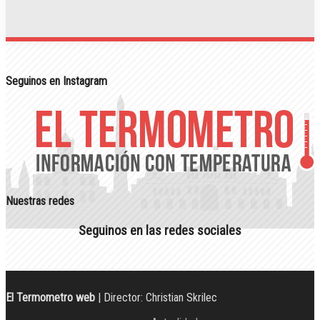
Seguinos en Instagram
Nuestras redes
Seguinos en las redes sociales
El Termometro web
| Director: Christian Skrilec