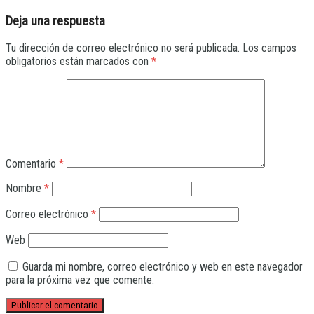
Deja una respuesta
Tu dirección de correo electrónico no será publicada.
Los campos
obligatorios están marcados con
*
Comentario
*
Nombre
*
Correo electrónico
*
Web
Guarda mi nombre, correo electrónico y web en este navegador
para la próxima vez que comente.