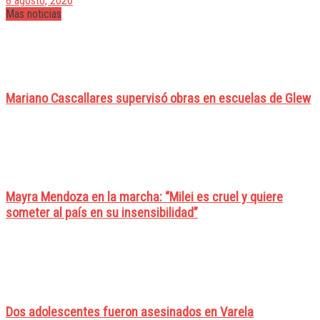
8 agosto, 2026
Mas noticias
Mariano Cascallares supervisó obras en escuelas de Glew
Mayra Mendoza en la marcha: “Milei es cruel y quiere
someter al país en su insensibilidad”
Dos adolescentes fueron asesinados en Varela