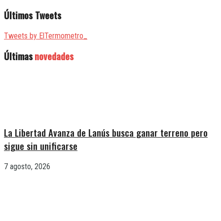
Últimos Tweets
Tweets by ElTermometro_
Últimas
novedades
La Libertad Avanza de Lanús busca ganar terreno pero
sigue sin unificarse
7 agosto, 2026