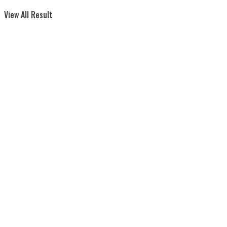
View All Result