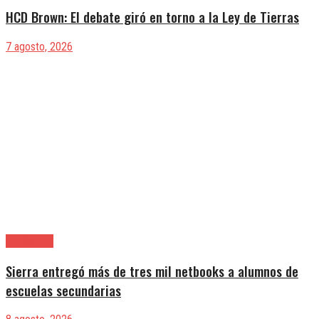
HCD Brown: El debate giró en torno a la Ley de Tierras
7 agosto, 2026
Avellaneda
Sierra entregó más de tres mil netbooks a alumnos de
escuelas secundarias