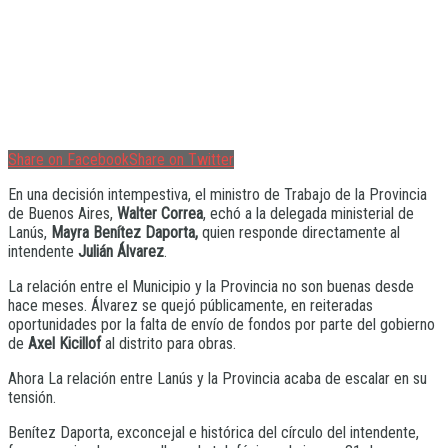
Share on Facebook
Share on Twitter
En una decisión intempestiva, el ministro de Trabajo de la Provincia
de Buenos Aires,
Walter Correa
, echó a la delegada ministerial de
Lanús,
Mayra Benítez Daporta,
quien responde directamente al
intendente
Julián Álvarez
.
La relación entre el Municipio y la Provincia no son buenas desde
hace meses. Álvarez se quejó públicamente, en reiteradas
oportunidades por la falta de envío de fondos por parte del gobierno
de
Axel Kicillof
al distrito para obras.
Ahora La relación entre Lanús y la Provincia acaba de escalar en su
tensión.
Benítez Daporta, exconcejal e histórica del círculo del intendente,