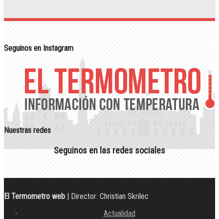
Seguinos en Instagram
Nuestras redes
Seguinos en las redes sociales
El Termometro web
| Director: Christian Skrilec
Actualidad