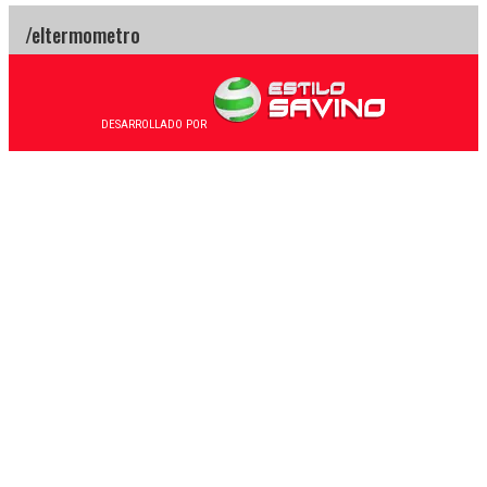
DESARROLLADO POR