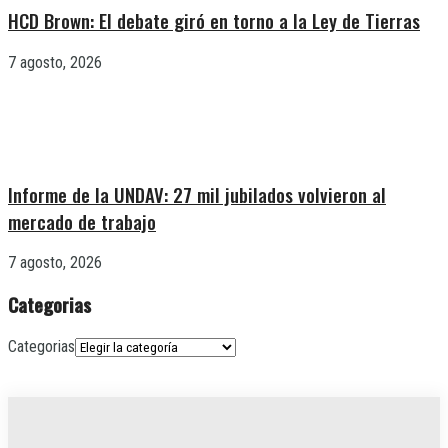
HCD Brown: El debate giró en torno a la Ley de Tierras
7 agosto, 2026
Informe de la UNDAV: 27 mil jubilados volvieron al
mercado de trabajo
7 agosto, 2026
Categorias
Categorias