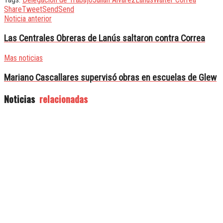
Share
Tweet
Send
Send
Noticia anterior
Las Centrales Obreras de Lanús saltaron contra Correa
Mas noticias
Mariano Cascallares supervisó obras en escuelas de Glew
Noticias
relacionadas