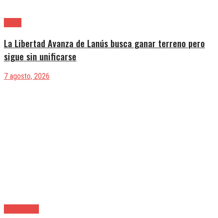
Lanús
La Libertad Avanza de Lanús busca ganar terreno pero
sigue sin unificarse
7 agosto, 2026
Alte. Brown