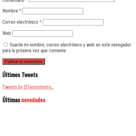
Comentario
*
Nombre
*
Correo electrónico
*
Web
Guarda mi nombre, correo electrónico y web en este navegador
para la próxima vez que comente.
Últimos Tweets
Tweets by ElTermometro_
Últimas
novedades