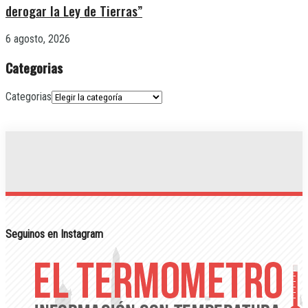
derogar la Ley de Tierras”
6 agosto, 2026
Categorias
Categorias
Seguinos en Instagram