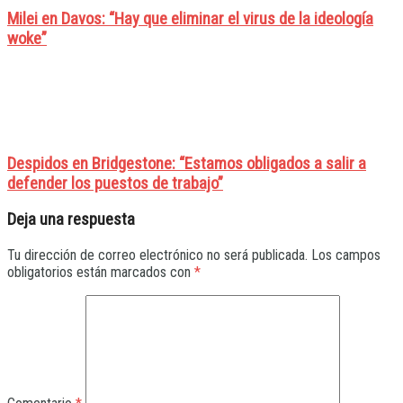
Milei en Davos: “Hay que eliminar el virus de la ideología
woke”
Despidos en Bridgestone: “Estamos obligados a salir a
defender los puestos de trabajo”
Deja una respuesta
Tu dirección de correo electrónico no será publicada.
Los campos
obligatorios están marcados con
*