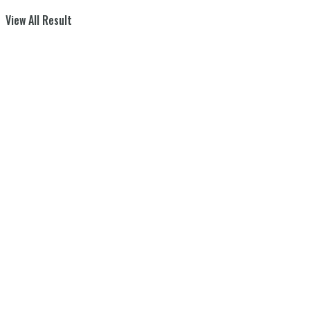
View All Result