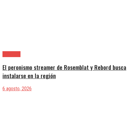
Provincia
El peronismo streamer de Rosemblat y Rebord busca
instalarse en la región
6 agosto, 2026