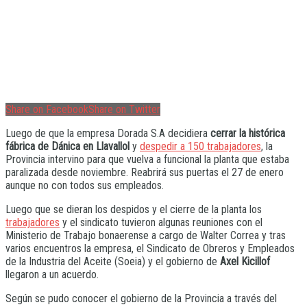
Share on Facebook
Share on Twitter
Luego de que la empresa Dorada S.A decidiera
cerrar la histórica
fábrica de Dánica en Llavallol
y
despedir a 150 trabajadores
, la
Provincia intervino para que vuelva a funcional la planta que estaba
paralizada desde noviembre. Reabrirá sus puertas el 27 de enero
aunque no con todos sus empleados.
Luego que se dieran los despidos y el cierre de la planta los
trabajadores
y el sindicato tuvieron algunas reuniones con el
Ministerio de Trabajo bonaerense a cargo de Walter Correa y tras
varios encuentros la empresa, el Sindicato de Obreros y Empleados
de la Industria del Aceite (Soeia) y el gobierno de
Axel Kicillof
llegaron a un acuerdo.
Según se pudo conocer el gobierno de la Provincia a través del