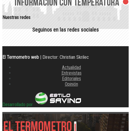
Nuestras redes
Seguinos en las redes sociales
El Termometro web
| Director: Christian Skrilec
Actualidad
Entrevistas
Editoriales
Opinión
Desarrollado por