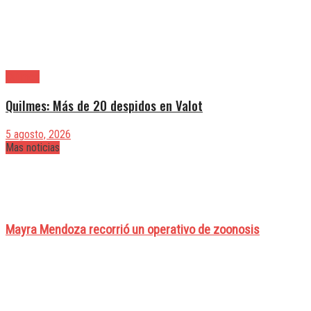
Quilmes
Quilmes: Más de 20 despidos en Valot
5 agosto, 2026
Mas noticias
Mayra Mendoza recorrió un operativo de zoonosis