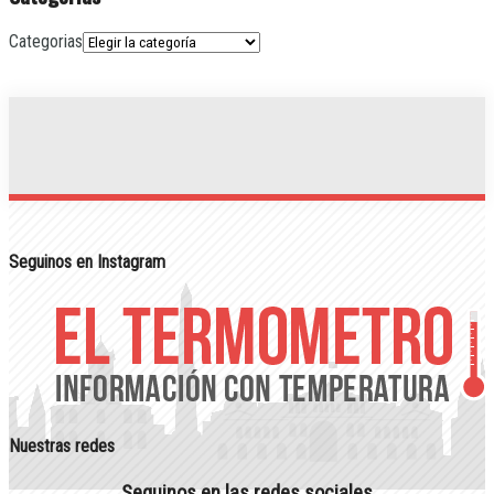
Categorias
Seguinos en Instagram
Nuestras redes
Seguinos en las redes sociales