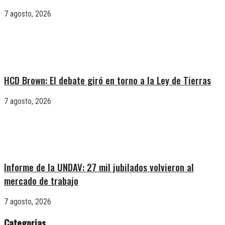
7 agosto, 2026
HCD Brown: El debate giró en torno a la Ley de Tierras
7 agosto, 2026
Informe de la UNDAV: 27 mil jubilados volvieron al
mercado de trabajo
7 agosto, 2026
Categorias