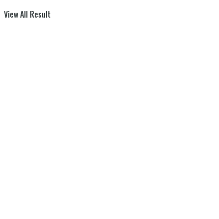
View All Result