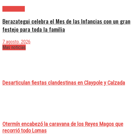
Berazategui
Berazategui celebra el Mes de las Infancias con un gran
festejo para toda la familia
7 agosto, 2026
Mas noticias
Desarticulan fiestas clandestinas en Claypole y Calzada
Otermín encabezó la caravana de los Reyes Magos que
recorrió todo Lomas