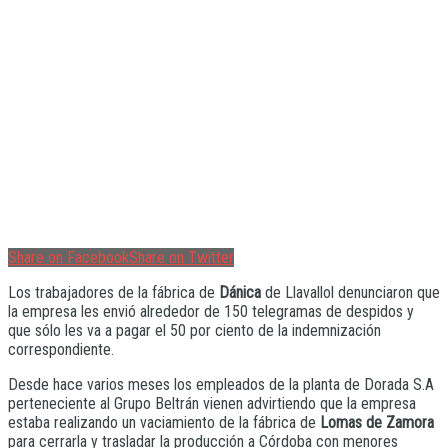
Share on Facebook
Share on Twitter
Los trabajadores de la fábrica de
Dánica
de Llavallol denunciaron que
la empresa les envió alrededor de 150 telegramas de despidos y
que sólo les va a pagar el 50 por ciento de la indemnización
correspondiente.
Desde hace varios meses los empleados de la planta de Dorada S.A
perteneciente al Grupo Beltrán vienen advirtiendo que la empresa
estaba realizando un vaciamiento de la fábrica de
Lomas de Zamora
para cerrarla y trasladar la producción a Córdoba con menores