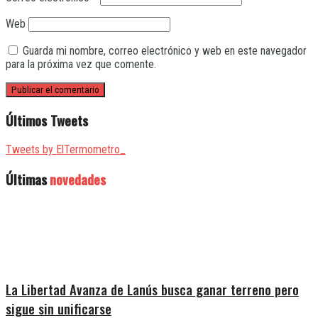
Web
Guarda mi nombre, correo electrónico y web en este navegador
para la próxima vez que comente.
Últimos Tweets
Tweets by ElTermometro_
Últimas
novedades
La Libertad Avanza de Lanús busca ganar terreno pero
sigue sin unificarse