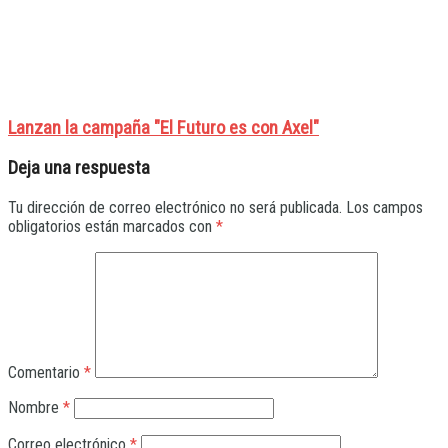
Lanzan la campaña "El Futuro es con Axel"
Deja una respuesta
Tu dirección de correo electrónico no será publicada.
Los campos
obligatorios están marcados con
*
Comentario
*
Nombre
*
Correo electrónico
*