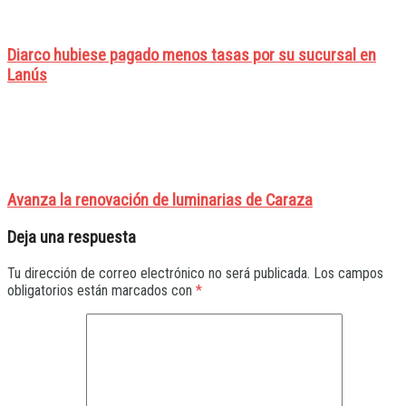
Diarco hubiese pagado menos tasas por su sucursal en
Lanús
Avanza la renovación de luminarias de Caraza
Deja una respuesta
Tu dirección de correo electrónico no será publicada.
Los campos
obligatorios están marcados con
*