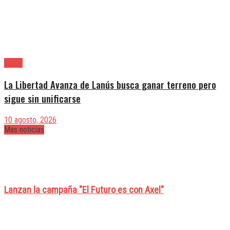
Lanús
La Libertad Avanza de Lanús busca ganar terreno pero
sigue sin unificarse
10 agosto, 2026
Mas noticias
Lanzan la campaña "El Futuro es con Axel"