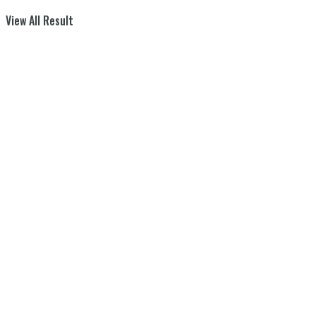
View All Result