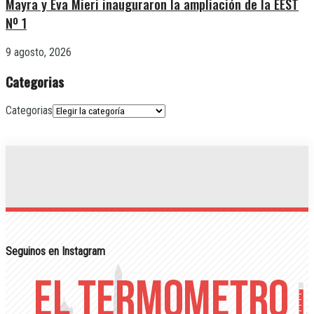
Mayra y Eva Mieri inauguraron la ampliación de la EEST
Nº 1
9 agosto, 2026
Categorias
Categorias
Seguinos en Instagram