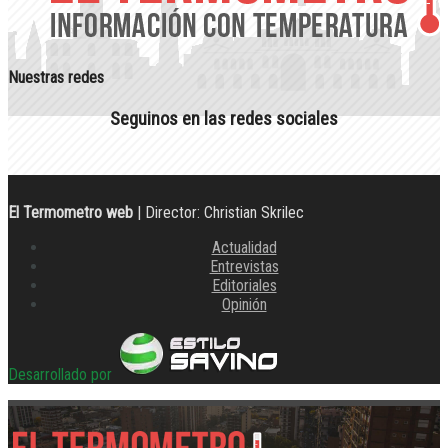
Nuestras redes
Seguinos en las redes sociales
El Termometro web
| Director: Christian Skrilec
Actualidad
Entrevistas
Editoriales
Opinión
Desarrollado por