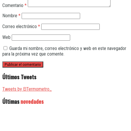
Comentario
*
Nombre
*
Correo electrónico
*
Web
Guarda mi nombre, correo electrónico y web en este navegador
para la próxima vez que comente.
Últimos Tweets
Tweets by ElTermometro_
Últimas
novedades