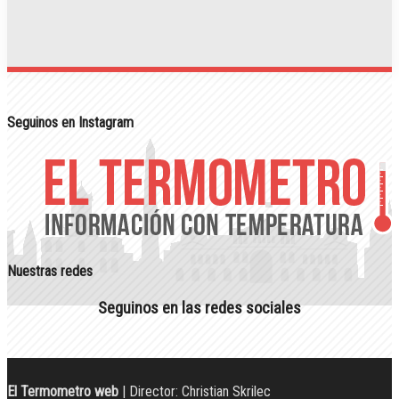
Seguinos en Instagram
Nuestras redes
Seguinos en las redes sociales
El Termometro web
| Director: Christian Skrilec