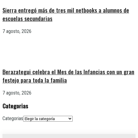
Sierra entregó más de tres mil netbooks a alumnos de
escuelas secundarias
7 agosto, 2026
Berazategui celebra el Mes de las Infancias con un gran
festejo para toda la familia
7 agosto, 2026
Categorias
Categorias