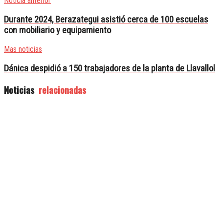
Noticia anterior
Durante 2024, Berazategui asistió cerca de 100 escuelas
con mobiliario y equipamiento
Mas noticias
Dánica despidió a 150 trabajadores de la planta de Llavallol
Noticias
relacionadas