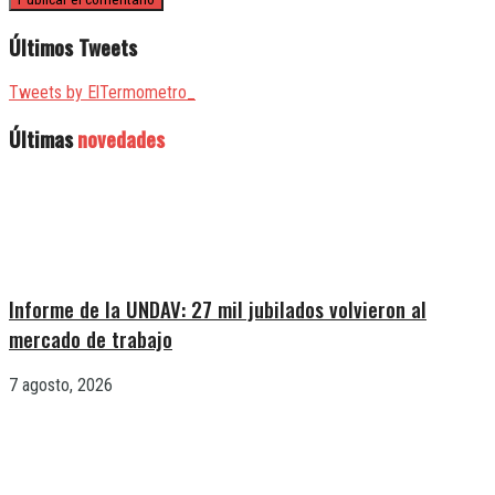
Últimos Tweets
Tweets by ElTermometro_
Últimas
novedades
Informe de la UNDAV: 27 mil jubilados volvieron al
mercado de trabajo
7 agosto, 2026