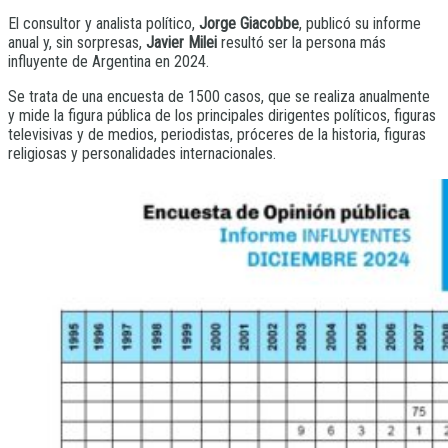
El consultor y analista político,
Jorge Giacobbe
, publicó su informe
anual y, sin sorpresas,
Javier Milei
resultó ser la persona más
influyente de Argentina en 2024.
Se trata de una encuesta de 1500 casos, que se realiza anualmente
y mide la figura pública de los principales dirigentes políticos, figuras
televisivas y de medios, periodistas, próceres de la historia, figuras
religiosas y personalidades internacionales.