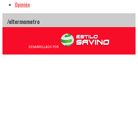
Opinión
DESARROLLADO POR