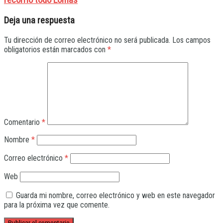
recorrió todo Lomas
Deja una respuesta
Tu dirección de correo electrónico no será publicada.
Los campos
obligatorios están marcados con
*
Comentario
*
Nombre
*
Correo electrónico
*
Web
Guarda mi nombre, correo electrónico y web en este navegador
para la próxima vez que comente.