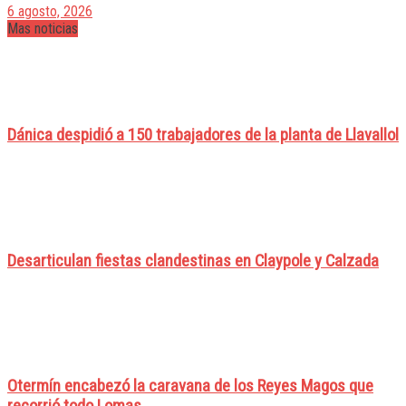
6 agosto, 2026
Mas noticias
Dánica despidió a 150 trabajadores de la planta de Llavallol
Desarticulan fiestas clandestinas en Claypole y Calzada
Otermín encabezó la caravana de los Reyes Magos que