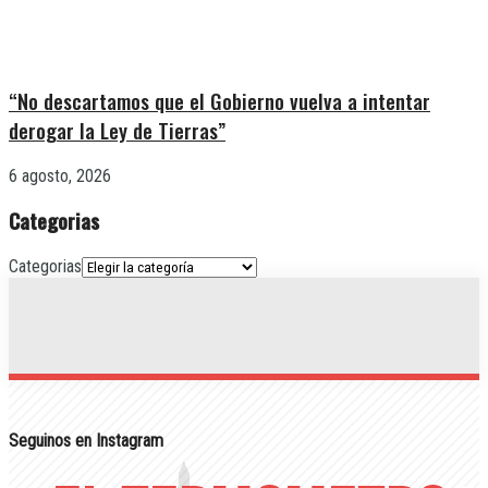
“No descartamos que el Gobierno vuelva a intentar
derogar la Ley de Tierras”
6 agosto, 2026
Categorias
Categorias
Seguinos en Instagram