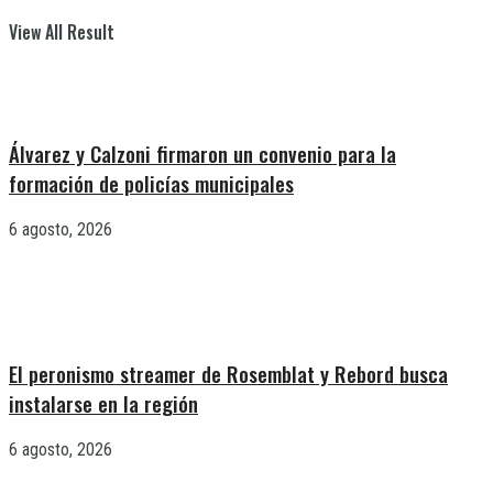
View All Result
Álvarez y Calzoni firmaron un convenio para la
formación de policías municipales
6 agosto, 2026
El peronismo streamer de Rosemblat y Rebord busca
instalarse en la región
6 agosto, 2026