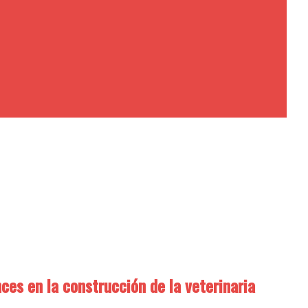
ces en la construcción de la veterinaria