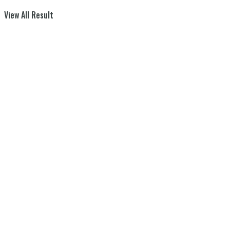
View All Result