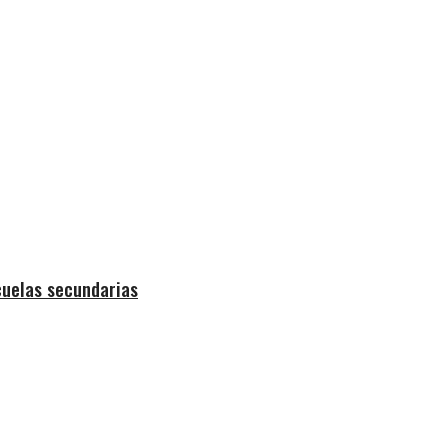
cuelas secundarias