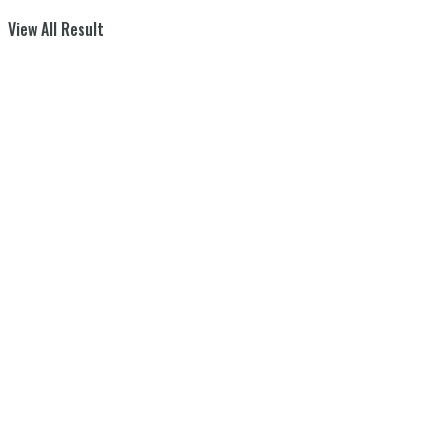
View All Result