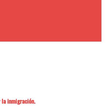
 la inmigración.