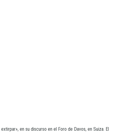
extirpar», en su discurso en el Foro de Davos, en Suiza. El