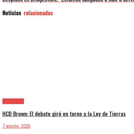
Noticias
relacionadas
Alte. Brown
HCD Brown: El debate giró en torno a la Ley de Tierras
7 agosto, 2026