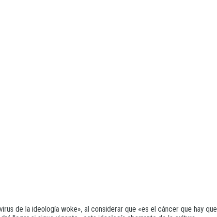
rus de la ideología woke», al considerar que «es el cáncer que hay que 