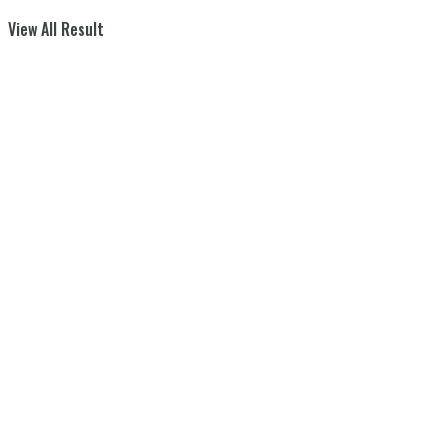
View All Result