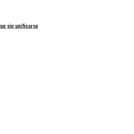
ue sin unificarse