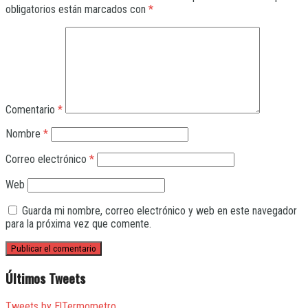
obligatorios están marcados con
*
Comentario
*
Nombre
*
Correo electrónico
*
Web
Guarda mi nombre, correo electrónico y web en este navegador
para la próxima vez que comente.
Últimos Tweets
Tweets by ElTermometro_