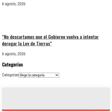
6 agosto, 2026
“No descartamos que el Gobierno vuelva a intentar
derogar la Ley de Tierras”
6 agosto, 2026
Categorias
Categorias