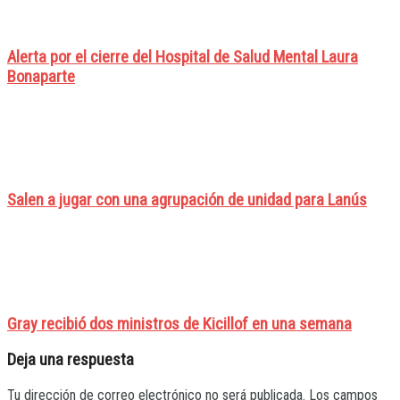
Alerta por el cierre del Hospital de Salud Mental Laura
Bonaparte
Salen a jugar con una agrupación de unidad para Lanús
Gray recibió dos ministros de Kicillof en una semana
Deja una respuesta
Tu dirección de correo electrónico no será publicada.
Los campos