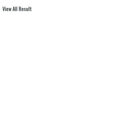
View All Result