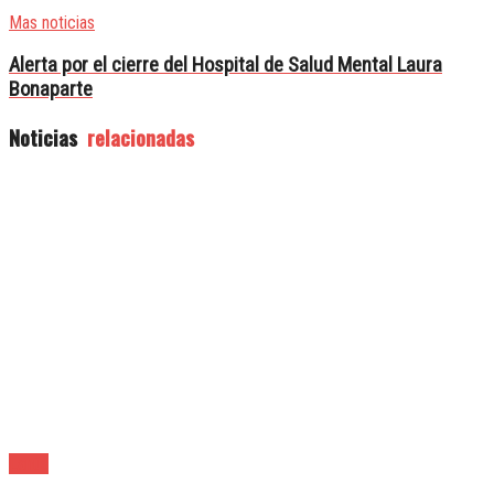
Mas noticias
Alerta por el cierre del Hospital de Salud Mental Laura
Bonaparte
Noticias
relacionadas
Lanús