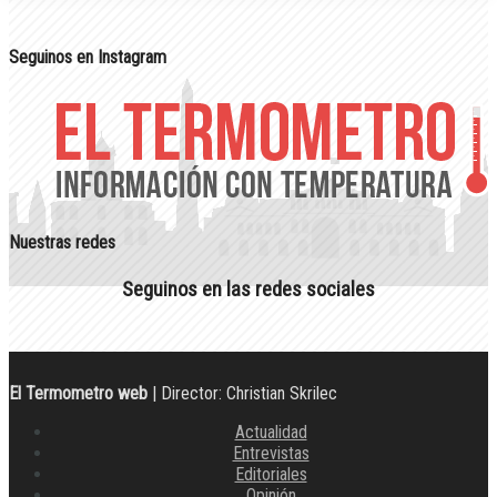
Seguinos en Instagram
Nuestras redes
Seguinos en las redes sociales
El Termometro web
| Director: Christian Skrilec
Actualidad
Entrevistas
Editoriales
Opinión