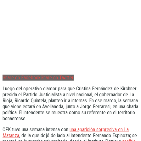
Share on Facebook
Share on Twitter
Luego del operativo clamor para que Cristina Fernández de Kirchner
presida el Partido Justicialista a nivel nacional, el gobernador de La
Rioja, Ricardo Quintela, planteó ir a internas. En ese marco, la semana
que viene estará en Avellaneda, junto a Jorge Ferraresi, en una charla
política. El intendente se muestra como su referente en el territorio
bonaerense.
CFK tuvo una semana intensa con
una aparición sorpresiva en La
Matanza
, de la que dejó de lado al intendente Fernando Espinoza; se