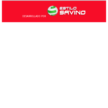
DESARROLLADO POR