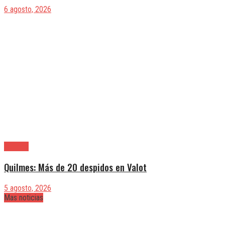
6 agosto, 2026
Quilmes
Quilmes: Más de 20 despidos en Valot
5 agosto, 2026
Mas noticias