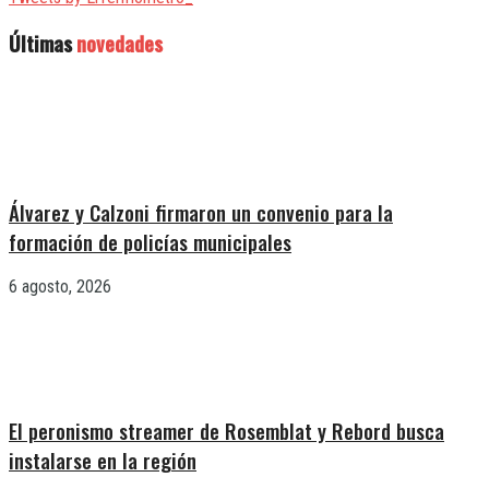
Últimas
novedades
Álvarez y Calzoni firmaron un convenio para la
formación de policías municipales
6 agosto, 2026
El peronismo streamer de Rosemblat y Rebord busca
instalarse en la región