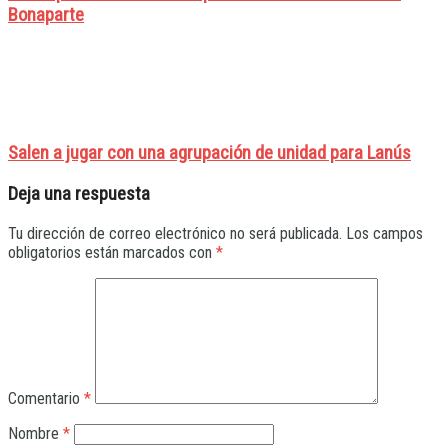
Bonaparte
Salen a jugar con una agrupación de unidad para Lanús
Deja una respuesta
Tu dirección de correo electrónico no será publicada.
Los campos
obligatorios están marcados con
*
Comentario
*
Nombre
*