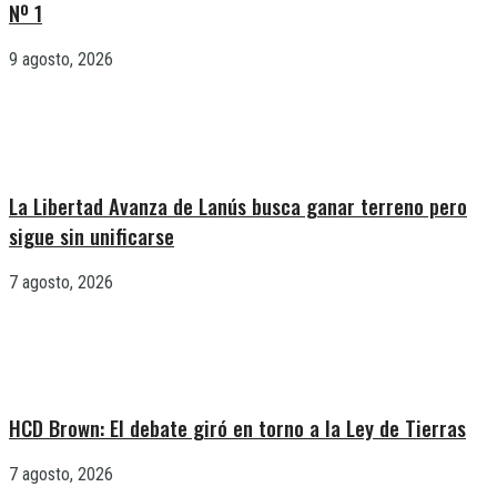
Nº 1
9 agosto, 2026
La Libertad Avanza de Lanús busca ganar terreno pero
sigue sin unificarse
7 agosto, 2026
HCD Brown: El debate giró en torno a la Ley de Tierras
7 agosto, 2026