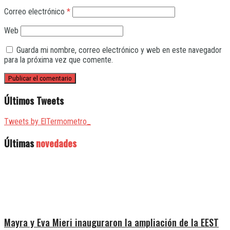
Correo electrónico
*
Web
Guarda mi nombre, correo electrónico y web en este navegador
para la próxima vez que comente.
Últimos Tweets
Tweets by ElTermometro_
Últimas
novedades
Mayra y Eva Mieri inauguraron la ampliación de la EEST