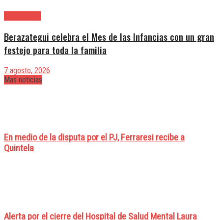
Berazategui
Berazategui celebra el Mes de las Infancias con un gran
festejo para toda la familia
7 agosto, 2026
Mas noticias
En medio de la disputa por el PJ, Ferraresi recibe a
Quintela
Alerta por el cierre del Hospital de Salud Mental Laura