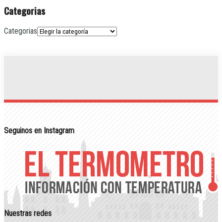
Categorias
Categorias
Seguinos en Instagram
Nuestras redes