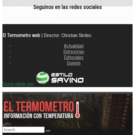
Seguinos en las redes sociales
El Termometro web
| Director: Christian Skrilec
Actualidad
Entrevistas
Editoriales
Opinión
Desarrollado por