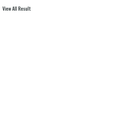
View All Result