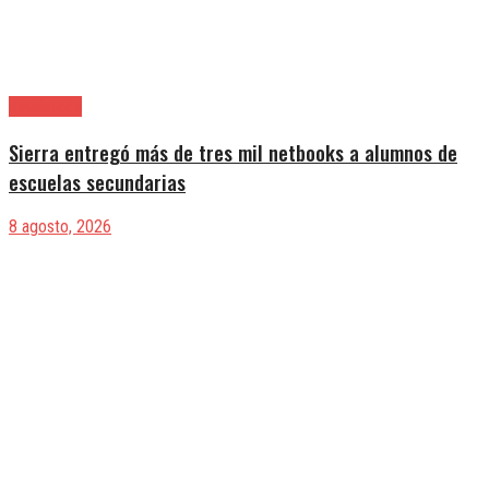
Avellaneda
Sierra entregó más de tres mil netbooks a alumnos de
escuelas secundarias
8 agosto, 2026