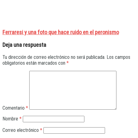
Ferraresi y una foto que hace ruido en el peronismo
Deja una respuesta
Tu dirección de correo electrónico no será publicada.
Los campos
obligatorios están marcados con
*
Comentario
*
Nombre
*
Correo electrónico
*