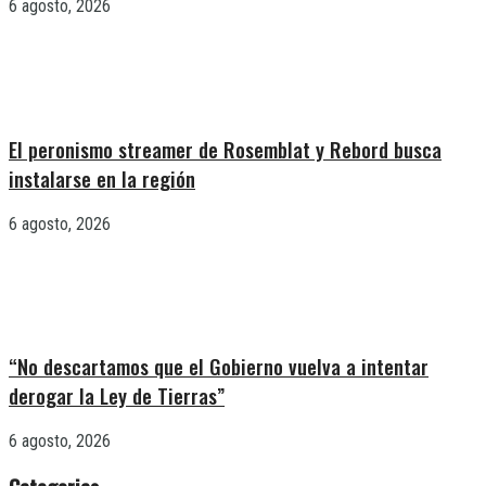
6 agosto, 2026
El peronismo streamer de Rosemblat y Rebord busca
instalarse en la región
6 agosto, 2026
“No descartamos que el Gobierno vuelva a intentar
derogar la Ley de Tierras”
6 agosto, 2026