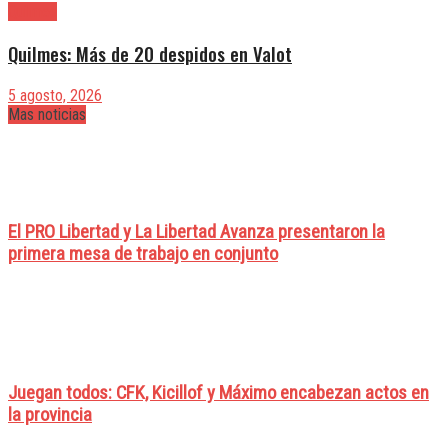
Quilmes
Quilmes: Más de 20 despidos en Valot
5 agosto, 2026
Mas noticias
El PRO Libertad y La Libertad Avanza presentaron la
primera mesa de trabajo en conjunto
Juegan todos: CFK, Kicillof y Máximo encabezan actos en
la provincia