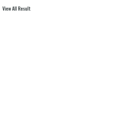
View All Result