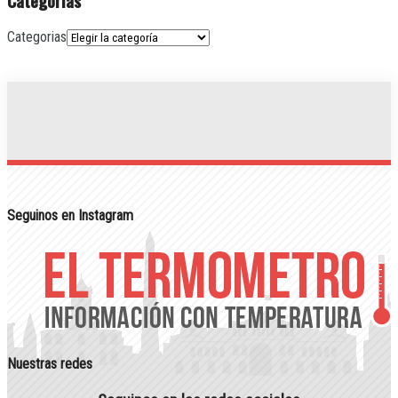
Categorias
Categorias
Seguinos en Instagram
Nuestras redes