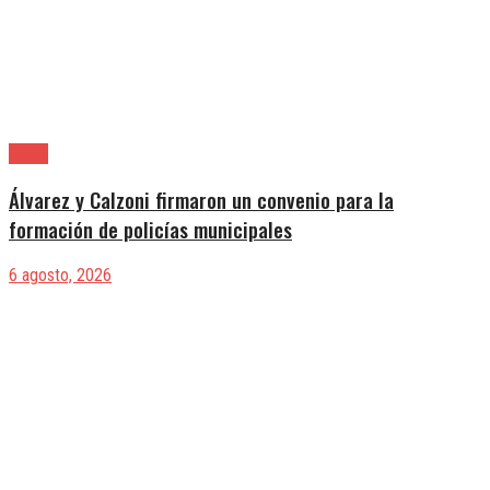
Lanús
Álvarez y Calzoni firmaron un convenio para la
formación de policías municipales
6 agosto, 2026