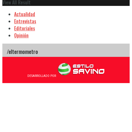
View All Result
Actualidad
Entrevistas
Editoriales
Opinión
DESARROLLADO POR