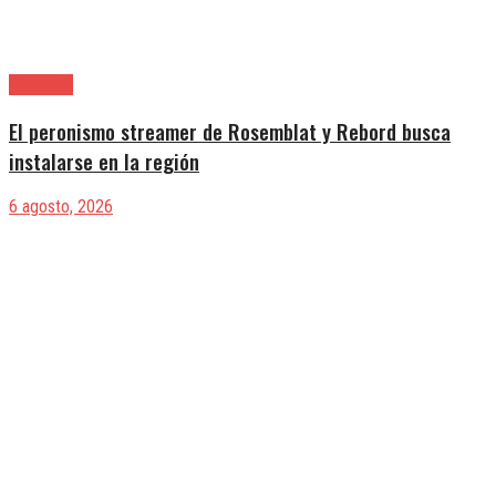
Provincia
El peronismo streamer de Rosemblat y Rebord busca
instalarse en la región
6 agosto, 2026