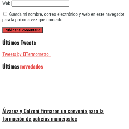
Web
Guarda mi nombre, correo electrónico y web en este navegador
para la próxima vez que comente.
Últimos Tweets
Tweets by ElTermometro_
Últimas
novedades
Álvarez y Calzoni firmaron un convenio para la
formación de policías municipales