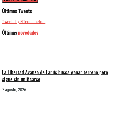
Últimos Tweets
Tweets by ElTermometro_
Últimas
novedades
La Libertad Avanza de Lanús busca ganar terreno pero
sigue sin unificarse
7 agosto, 2026