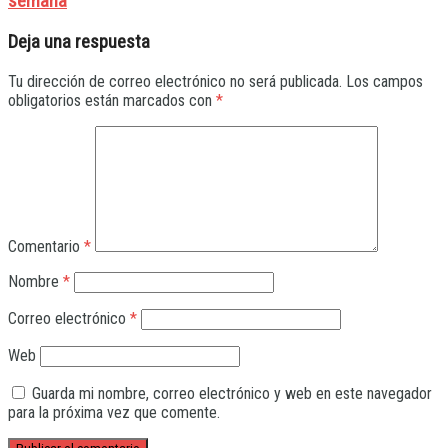
semana
Deja una respuesta
Tu dirección de correo electrónico no será publicada.
Los campos
obligatorios están marcados con
*
Comentario
*
Nombre
*
Correo electrónico
*
Web
Guarda mi nombre, correo electrónico y web en este navegador
para la próxima vez que comente.