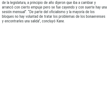
de la legislatura, a principio de año dijeron que iba a cambiar y
arrancó con cierto empuje pero se fue cayendo y con suerte hay una
sesión mensual”. “De parte del oficialismo y la mayoría de los
bloques no hay voluntad de tratar los problemas de los bonaerenses
y encontrarles una salida”, concluyó Kane.