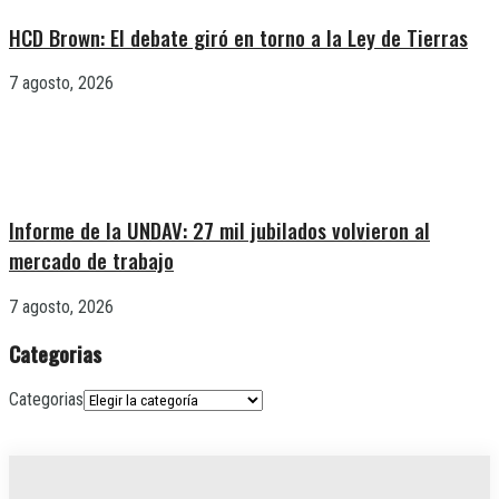
HCD Brown: El debate giró en torno a la Ley de Tierras
7 agosto, 2026
Informe de la UNDAV: 27 mil jubilados volvieron al
mercado de trabajo
7 agosto, 2026
Categorias
Categorias