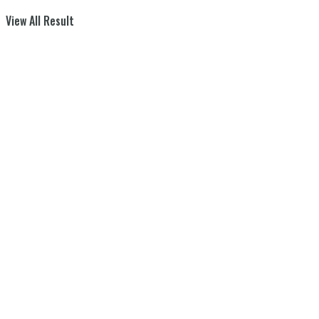
View All Result