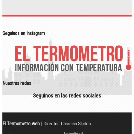
Seguinos en Instagram
Nuestras redes
Seguinos en las redes sociales
El Termometro web
| Director: Christian Skrilec