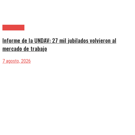
|Entrevistas
Informe de la UNDAV: 27 mil jubilados volvieron al
mercado de trabajo
7 agosto, 2026