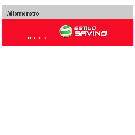
DESARROLLADO POR