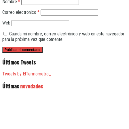
Nombre
*
Correo electrónico
*
Web
Guarda mi nombre, correo electrónico y web en este navegador
para la próxima vez que comente.
Últimos Tweets
Tweets by ElTermometro_
Últimas
novedades