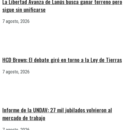
La Libertad Avanza de Lanús busca ganar terreno pero
sigue sin unificarse
7 agosto, 2026
HCD Brown: El debate giró en torno a la Ley de Tierras
7 agosto, 2026
Informe de la UNDAV: 27 mil jubilados volvieron al
mercado de trabajo
7 agosto, 2026