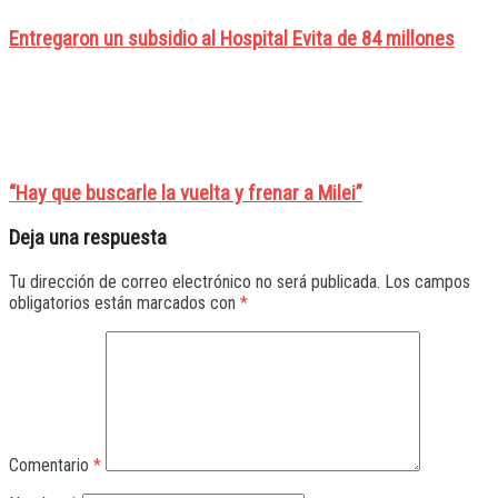
Entregaron un subsidio al Hospital Evita de 84 millones
“Hay que buscarle la vuelta y frenar a Milei”
Deja una respuesta
Tu dirección de correo electrónico no será publicada.
Los campos
obligatorios están marcados con
*
Comentario
*