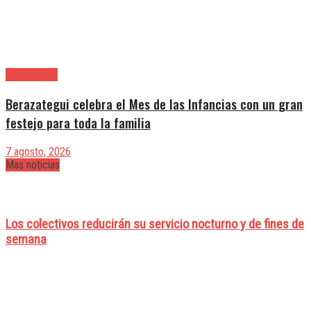
Berazategui
Berazategui celebra el Mes de las Infancias con un gran
festejo para toda la familia
7 agosto, 2026
Mas noticias
Los colectivos reducirán su servicio nocturno y de fines de
semana