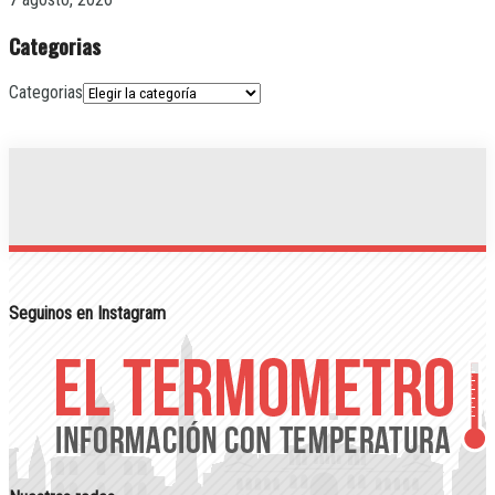
Categorias
Categorias
Seguinos en Instagram