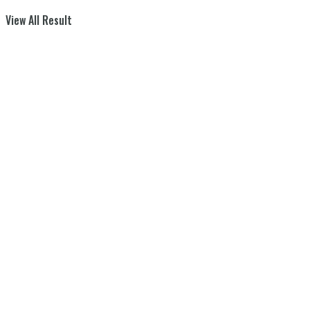
View All Result