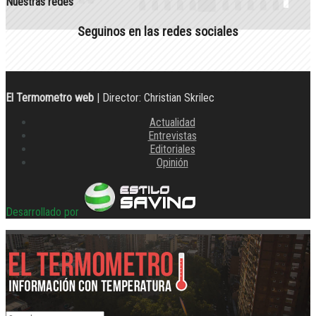
Nuestras redes
Seguinos en las redes sociales
El Termometro web
| Director: Christian Skrilec
Actualidad
Entrevistas
Editoriales
Opinión
Desarrollado por