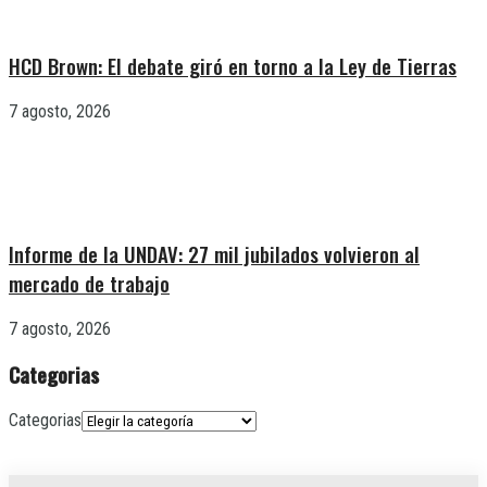
HCD Brown: El debate giró en torno a la Ley de Tierras
7 agosto, 2026
Informe de la UNDAV: 27 mil jubilados volvieron al
mercado de trabajo
7 agosto, 2026
Categorias
Categorias