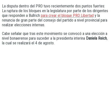
La disputa dentro del PRO tuvo recientemente dos puntos fuertes:
La ruptura de los bloques en la legislatura por parte de los dirigentes
que responden a Bullrich
para crear el bloque PRO Libertad
y la
renuncia de gran parte del consejo del partido a nivel provincial para
realizar elecciones internas.
Cabe señalar que tras este movimiento se convocó a una elección a
nivel bonaerense para suceder a la presidenta interina
Daniela Reich
,
la cual se realizará el 4 de agosto.