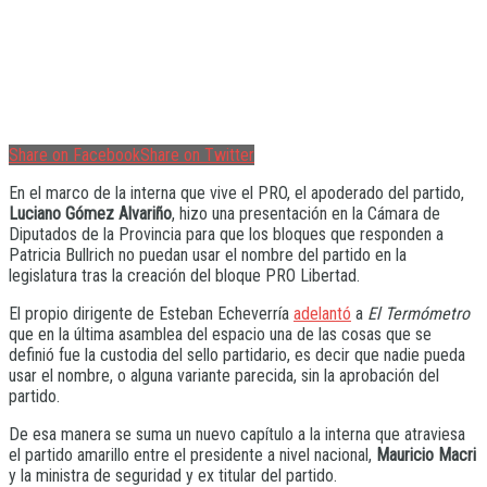
Share on Facebook
Share on Twitter
En el marco de la interna que vive el PRO, el apoderado del partido,
Luciano Gómez Alvariño
, hizo una presentación en la Cámara de
Diputados de la Provincia para que los bloques que responden a
Patricia Bullrich no puedan usar el nombre del partido en la
legislatura tras la creación del bloque PRO Libertad.
El propio dirigente de Esteban Echeverría
adelantó
a
El Termómetro
que en la última asamblea del espacio una de las cosas que se
definió fue la custodia del sello partidario, es decir que nadie pueda
usar el nombre, o alguna variante parecida, sin la aprobación del
partido.
De esa manera se suma un nuevo capítulo a la interna que atraviesa
el partido amarillo entre el presidente a nivel nacional,
Mauricio Macri
y la ministra de seguridad y ex titular del partido.