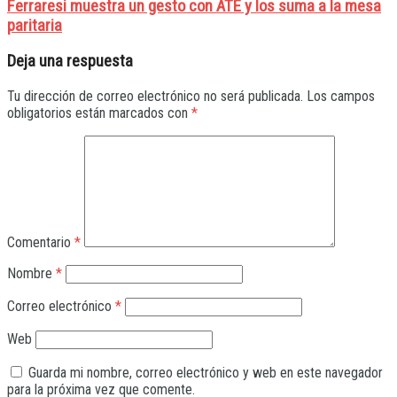
Ferraresi muestra un gesto con ATE y los suma a la mesa
paritaria
Deja una respuesta
Tu dirección de correo electrónico no será publicada.
Los campos
obligatorios están marcados con
*
Comentario
*
Nombre
*
Correo electrónico
*
Web
Guarda mi nombre, correo electrónico y web en este navegador
para la próxima vez que comente.