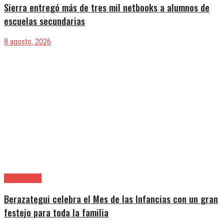
Sierra entregó más de tres mil netbooks a alumnos de
escuelas secundarias
8 agosto, 2026
Berazategui
Berazategui celebra el Mes de las Infancias con un gran
festejo para toda la familia