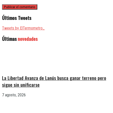
Últimos Tweets
Tweets by ElTermometro_
Últimas
novedades
La Libertad Avanza de Lanús busca ganar terreno pero
sigue sin unificarse
7 agosto, 2026