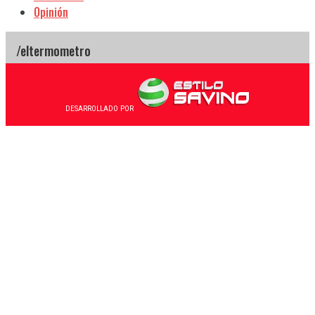
Opinión
DESARROLLADO POR