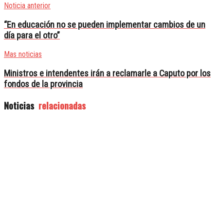
Noticia anterior
“En educación no se pueden implementar cambios de un
día para el otro”
Mas noticias
Ministros e intendentes irán a reclamarle a Caputo por los
fondos de la provincia
Noticias
relacionadas