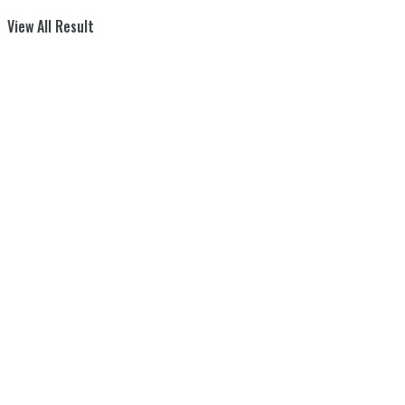
View All Result