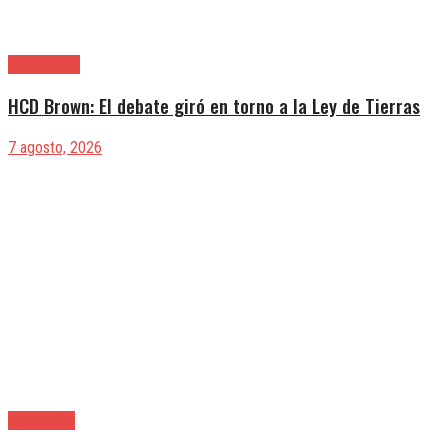
Alte. Brown
HCD Brown: El debate giró en torno a la Ley de Tierras
7 agosto, 2026
Avellaneda