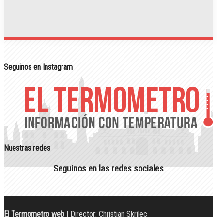
Seguinos en Instagram
Nuestras redes
Seguinos en las redes sociales
El Termometro web
| Director: Christian Skrilec