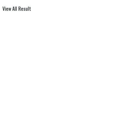
View All Result