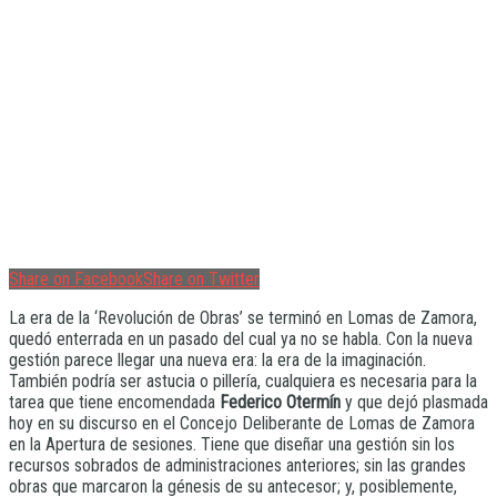
Share on Facebook
Share on Twitter
La era de la ‘Revolución de Obras’ se terminó en Lomas de Zamora,
quedó enterrada en un pasado del cual ya no se habla. Con la nueva
gestión parece llegar una nueva era: la era de la imaginación.
También podría ser astucia o pillería, cualquiera es necesaria para la
tarea que tiene encomendada
Federico Otermín
y que dejó plasmada
hoy en su discurso en el Concejo Deliberante de Lomas de Zamora
en la Apertura de sesiones. Tiene que diseñar una gestión sin los
recursos sobrados de administraciones anteriores; sin las grandes
obras que marcaron la génesis de su antecesor; y, posiblemente,