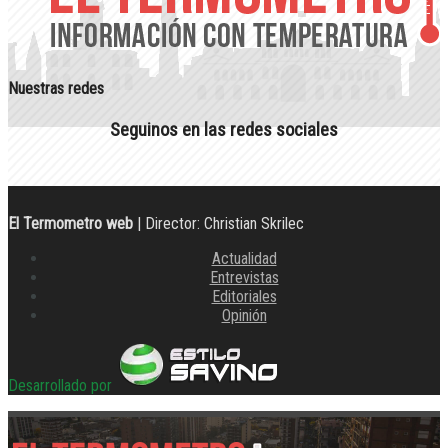
Nuestras redes
Seguinos en las redes sociales
El Termometro web
| Director: Christian Skrilec
Actualidad
Entrevistas
Editoriales
Opinión
Desarrollado por