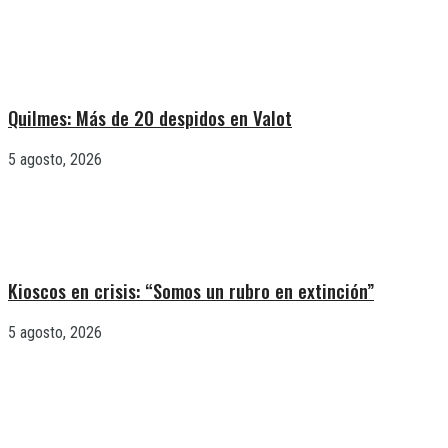
Quilmes: Más de 20 despidos en Valot
5 agosto, 2026
Kioscos en crisis: “Somos un rubro en extinción”
5 agosto, 2026