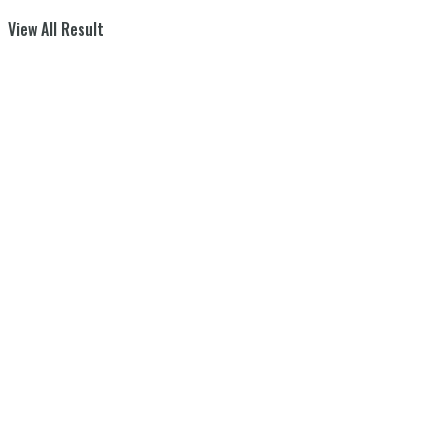
View All Result