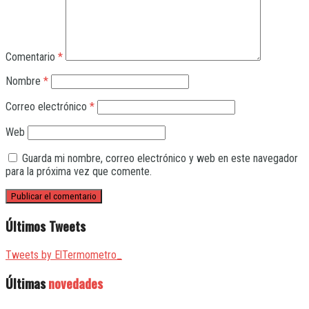
Comentario
*
Nombre
*
Correo electrónico
*
Web
Guarda mi nombre, correo electrónico y web en este navegador
para la próxima vez que comente.
Últimos Tweets
Tweets by ElTermometro_
Últimas
novedades