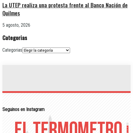
La UTEP realiza una protesta frente al Banco Nación de
Quilmes
5 agosto, 2026
Categorias
Categorias
Seguinos en Instagram