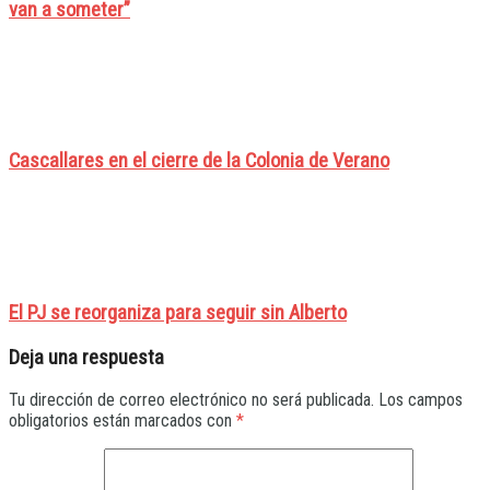
van a someter”
Cascallares en el cierre de la Colonia de Verano
El PJ se reorganiza para seguir sin Alberto
Deja una respuesta
Tu dirección de correo electrónico no será publicada.
Los campos
obligatorios están marcados con
*