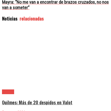
Mayra: “No me van a encontrar de brazos cruzados, no nos
van a someter”
Noticias
relacionadas
Quilmes
Quilmes: Más de 20 despidos en Valot