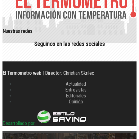
Nuestras redes
Seguinos en las redes sociales
El Termometro web
| Director: Christian Skrilec
Actualidad
Entrevistas
Editoriales
Opinión
Desarrollado por