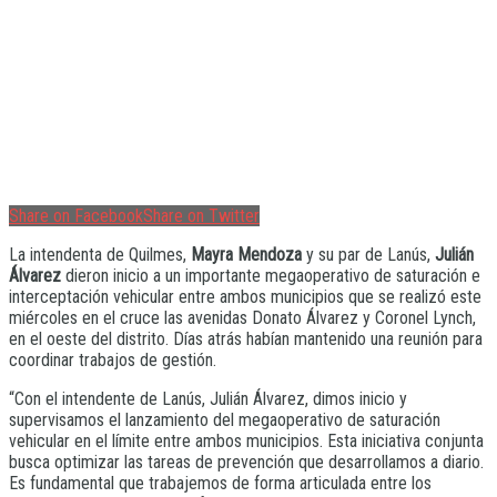
Share on Facebook
Share on Twitter
La intendenta de Quilmes,
Mayra Mendoza
y su par de Lanús,
Julián
Álvarez
dieron inicio a un importante megaoperativo de saturación e
interceptación vehicular entre ambos municipios que se realizó este
miércoles en el cruce las avenidas Donato Álvarez y Coronel Lynch,
en el oeste del distrito. Días atrás habían mantenido una reunión para
coordinar trabajos de gestión.
“Con el intendente de Lanús, Julián Álvarez, dimos inicio y
supervisamos el lanzamiento del megaoperativo de saturación
vehicular en el límite entre ambos municipios. Esta iniciativa conjunta
busca optimizar las tareas de prevención que desarrollamos a diario.
Es fundamental que trabajemos de forma articulada entre los