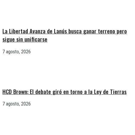
La Libertad Avanza de Lanús busca ganar terreno pero
sigue sin unificarse
7 agosto, 2026
HCD Brown: El debate giró en torno a la Ley de Tierras
7 agosto, 2026