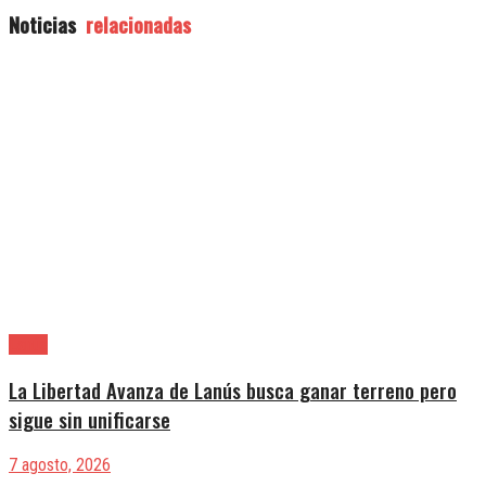
Noticias
relacionadas
Lanús
La Libertad Avanza de Lanús busca ganar terreno pero
sigue sin unificarse
7 agosto, 2026