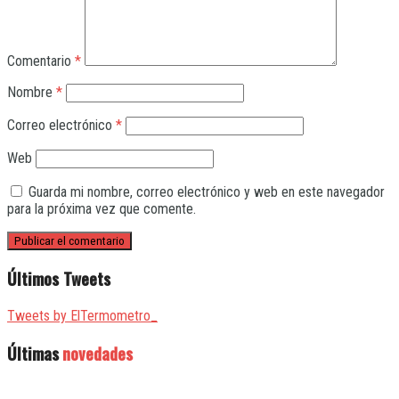
Comentario
*
Nombre
*
Correo electrónico
*
Web
Guarda mi nombre, correo electrónico y web en este navegador
para la próxima vez que comente.
Últimos Tweets
Tweets by ElTermometro_
Últimas
novedades