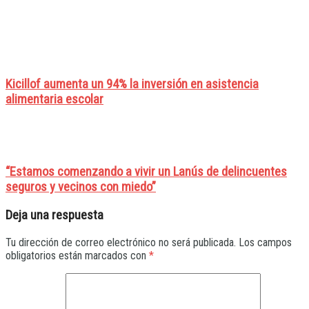
Kicillof aumenta un 94% la inversión en asistencia
alimentaria escolar
“Estamos comenzando a vivir un Lanús de delincuentes
seguros y vecinos con miedo”
Deja una respuesta
Tu dirección de correo electrónico no será publicada.
Los campos
obligatorios están marcados con
*