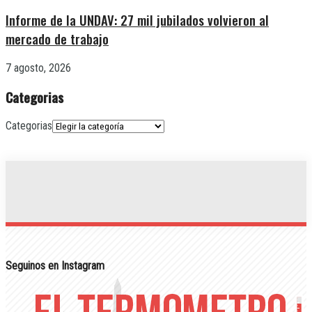
Informe de la UNDAV: 27 mil jubilados volvieron al
mercado de trabajo
7 agosto, 2026
Categorias
Categorias
Seguinos en Instagram