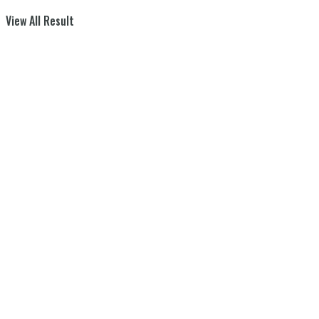
View All Result