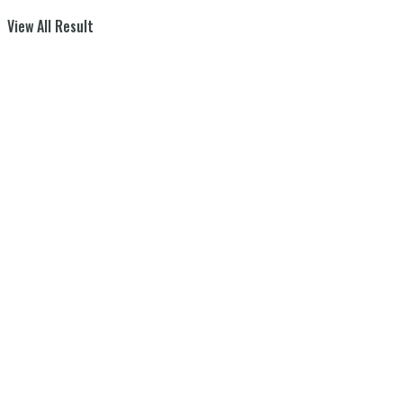
View All Result