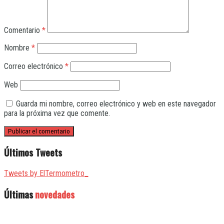
Comentario
*
Nombre
*
Correo electrónico
*
Web
Guarda mi nombre, correo electrónico y web en este navegador
para la próxima vez que comente.
Últimos Tweets
Tweets by ElTermometro_
Últimas
novedades