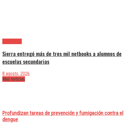
Avellaneda
Sierra entregó más de tres mil netbooks a alumnos de
escuelas secundarias
8 agosto, 2026
Mas noticias
Profundizan tareas de prevención y fumigación contra el
dengue