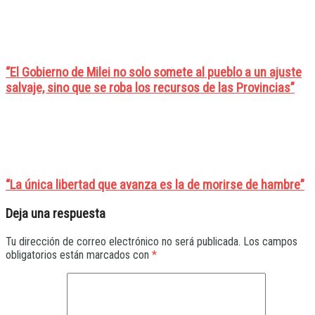
“El Gobierno de Milei no solo somete al pueblo a un ajuste
salvaje, sino que se roba los recursos de las Provincias”
“La única libertad que avanza es la de morirse de hambre”
Deja una respuesta
Tu dirección de correo electrónico no será publicada.
Los campos
obligatorios están marcados con
*