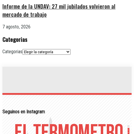
Informe de la UNDAV: 27 mil jubilados volvieron al
mercado de trabajo
7 agosto, 2026
Categorias
Categorias
Seguinos en Instagram