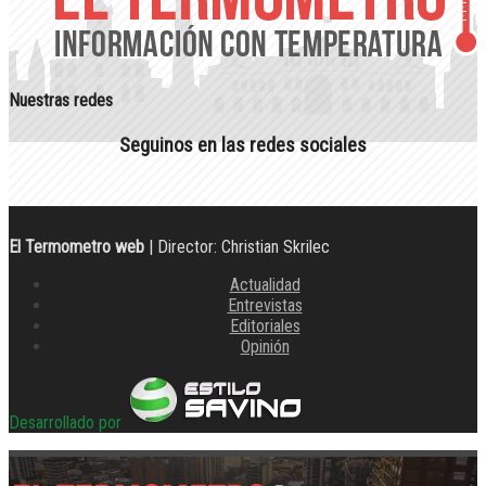
Nuestras redes
Seguinos en las redes sociales
El Termometro web
| Director: Christian Skrilec
Actualidad
Entrevistas
Editoriales
Opinión
Desarrollado por