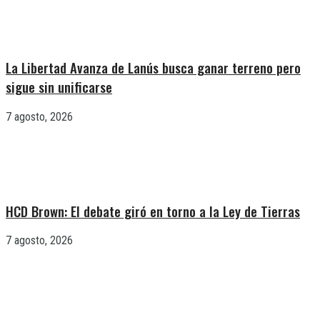
La Libertad Avanza de Lanús busca ganar terreno pero
sigue sin unificarse
7 agosto, 2026
HCD Brown: El debate giró en torno a la Ley de Tierras
7 agosto, 2026