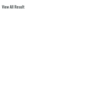
View All Result