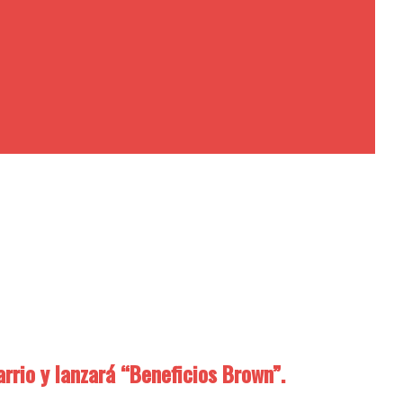
rrio y lanzará “Beneficios Brown”.