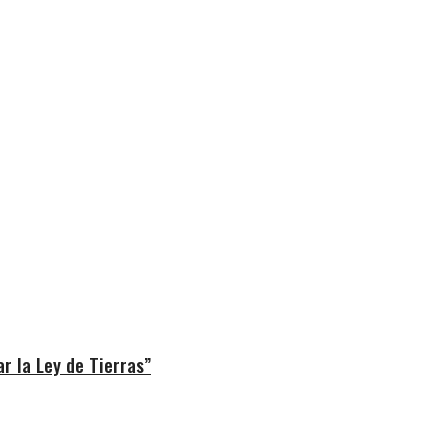
r la Ley de Tierras”