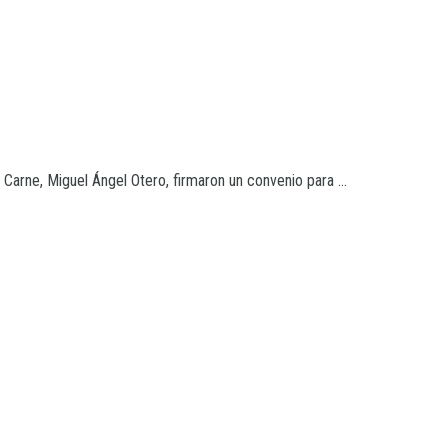
a Carne, Miguel Ángel Otero, firmaron un convenio para ...