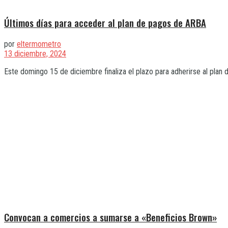
Últimos días para acceder al plan de pagos de ARBA
por
eltermometro
13 diciembre, 2024
Este domingo 15 de diciembre finaliza el plazo para adherirse al plan 
Convocan a comercios a sumarse a «Beneficios Brown»