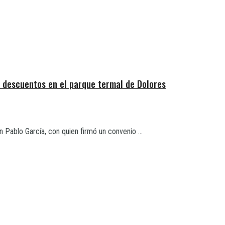
 descuentos en el parque termal de Dolores
n Pablo García, con quien firmó un convenio ...