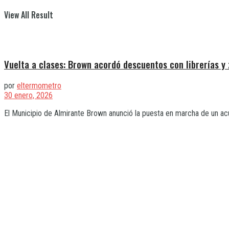
View All Result
Vuelta a clases: Brown acordó descuentos con librerías y
por
eltermometro
30 enero, 2026
El Municipio de Almirante Brown anunció la puesta en marcha de un acue