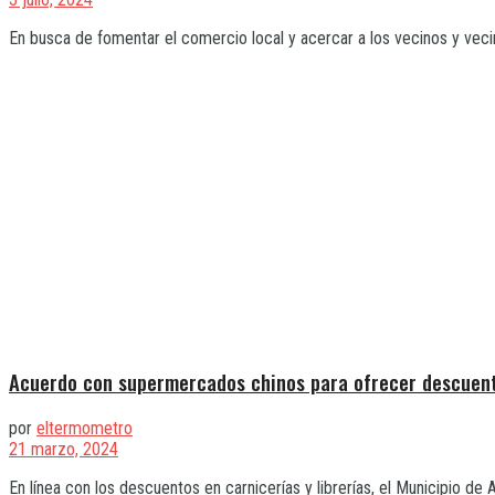
En busca de fomentar el comercio local y acercar a los vecinos y vecin
Acuerdo con supermercados chinos para ofrecer descuen
por
eltermometro
21 marzo, 2024
En línea con los descuentos en carnicerías y librerías, el Municipio de 