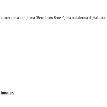
 sumarse al programa “Beneficios Brown”, una plataforma digital para ..
 locales