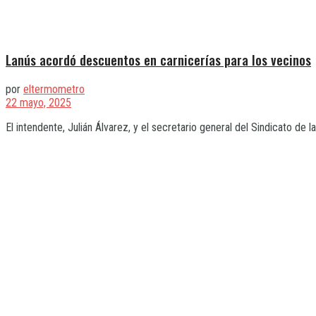
Lanús acordó descuentos en carnicerías para los vecinos
por
eltermometro
22 mayo, 2025
El intendente, Julián Álvarez, y el secretario general del Sindicato de l