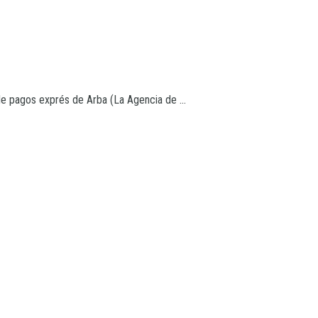
de pagos exprés de Arba (La Agencia de ...