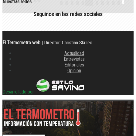
Nuestras redes
Seguinos en las redes sociales
El Termometro web
| Director: Christian Skrilec
Actualidad
Entrevistas
Editoriales
Opinión
Desarrollado por