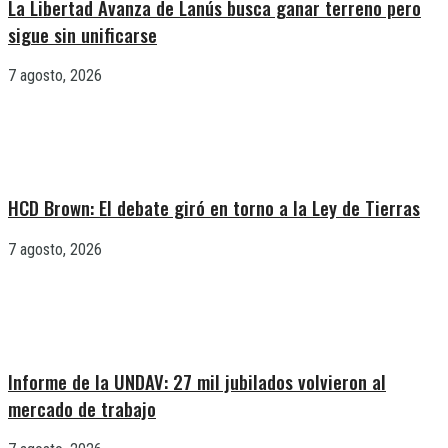
La Libertad Avanza de Lanús busca ganar terreno pero
sigue sin unificarse
7 agosto, 2026
HCD Brown: El debate giró en torno a la Ley de Tierras
7 agosto, 2026
Informe de la UNDAV: 27 mil jubilados volvieron al
mercado de trabajo