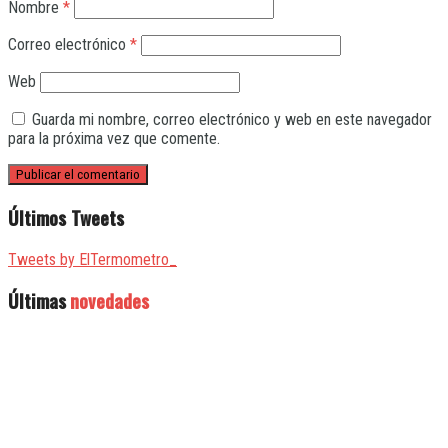
Nombre
*
Correo electrónico
*
Web
Guarda mi nombre, correo electrónico y web en este navegador
para la próxima vez que comente.
Últimos Tweets
Tweets by ElTermometro_
Últimas
novedades