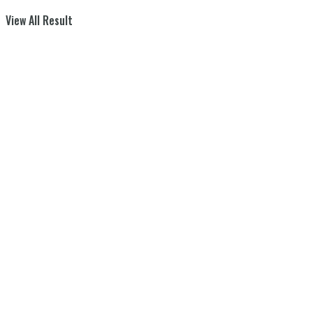
View All Result