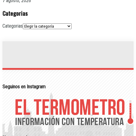
7 agosto, 2026
Categorias
Categorias
Seguinos en Instagram