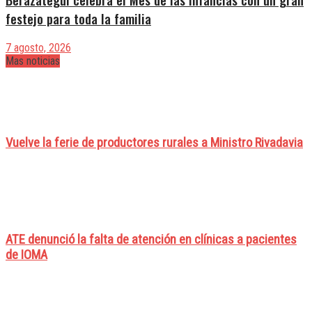
festejo para toda la familia
7 agosto, 2026
Mas noticias
Vuelve la ferie de productores rurales a Ministro Rivadavia
ATE denunció la falta de atención en clínicas a pacientes
de IOMA