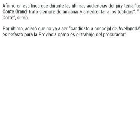
Afirmó en esa línea que durante las últimas audiencias del jury tenía “
Conte Grand
, trató siempre de amilanar y amedrentar a los testigos”. “
Corte”, sumó.
Por último, aclaró que no va a ser “candidato a concejal de Avellaneda
es nefasto para la Provincia cómo es el trabajo del procurador”.