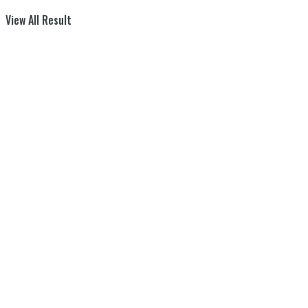
View All Result