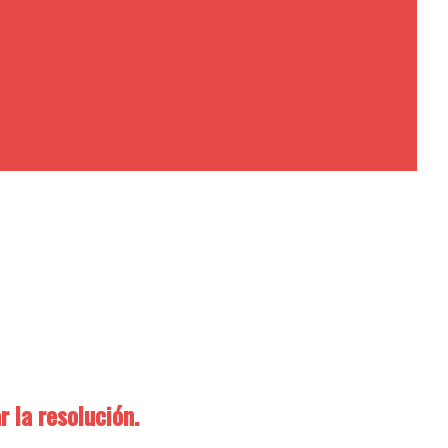
r la resolución.