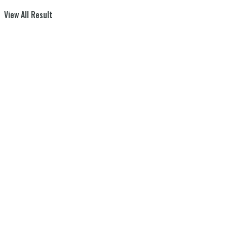
View All Result