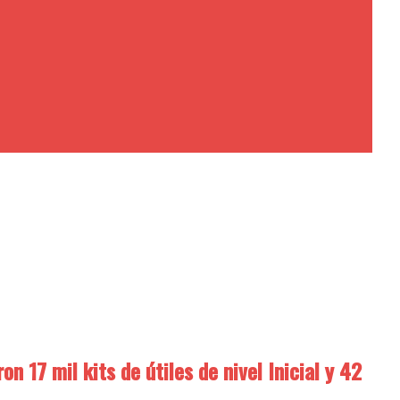
n 17 mil kits de útiles de nivel Inicial y 42