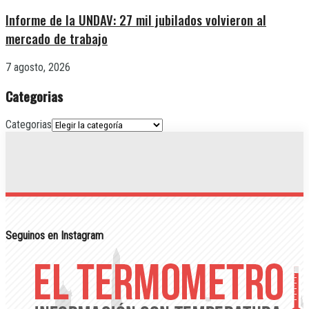
Informe de la UNDAV: 27 mil jubilados volvieron al
mercado de trabajo
7 agosto, 2026
Categorias
Categorias
Seguinos en Instagram