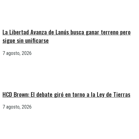
La Libertad Avanza de Lanús busca ganar terreno pero
sigue sin unificarse
7 agosto, 2026
HCD Brown: El debate giró en torno a la Ley de Tierras
7 agosto, 2026