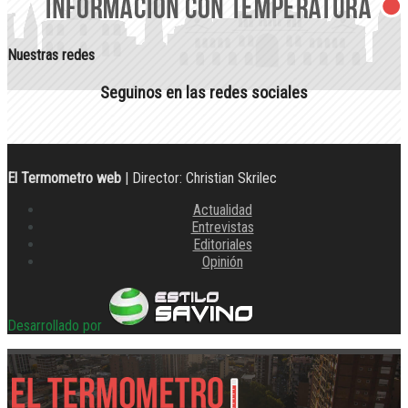
Nuestras redes
Seguinos en las redes sociales
El Termometro web
| Director: Christian Skrilec
Actualidad
Entrevistas
Editoriales
Opinión
Desarrollado por