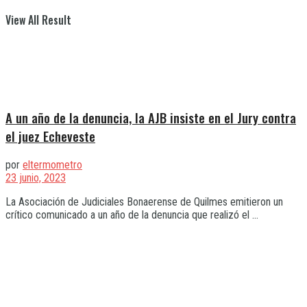
View All Result
A un año de la denuncia, la AJB insiste en el Jury contra
el juez Echeveste
por
eltermometro
23 junio, 2023
La Asociación de Judiciales Bonaerense de Quilmes emitieron un
crítico comunicado a un año de la denuncia que realizó el ...