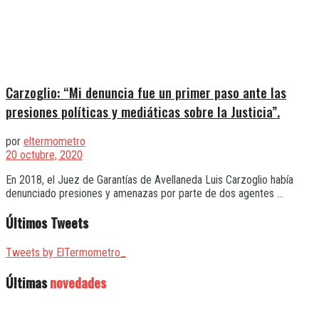
Carzoglio: “Mi denuncia fue un primer paso ante las
presiones políticas y mediáticas sobre la Justicia”.
por
eltermometro
20 octubre, 2020
En 2018, el Juez de Garantías de Avellaneda Luis Carzoglio había
denunciado presiones y amenazas por parte de dos agentes ...
Últimos Tweets
Tweets by ElTermometro_
Últimas
novedades