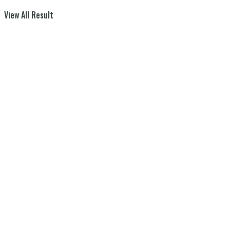
View All Result