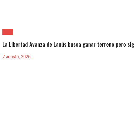
Lanús
La Libertad Avanza de Lanús busca ganar terreno pero sig
7 agosto, 2026