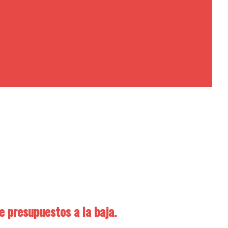
me presupuestos a la baja.