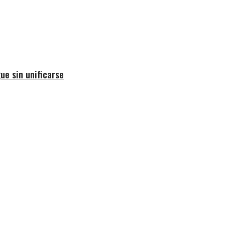
ue sin unificarse