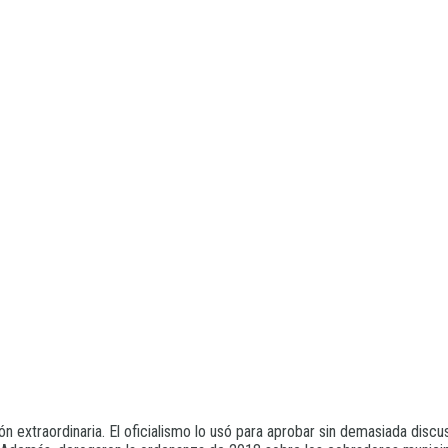
n extraordinaria. El oficialismo lo usó para aprobar sin demasiada discus