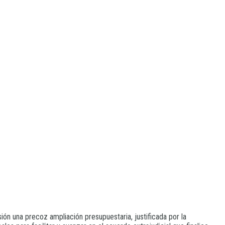
ión una precoz ampliación presupuestaria, justificada por la