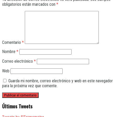
obligatorios están marcados con
*
Comentario
*
Nombre
*
Correo electrónico
*
Web
Guarda mi nombre, correo electrónico y web en este navegador
para la próxima vez que comente.
Últimos Tweets