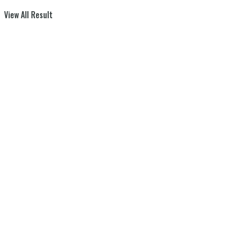
View All Result