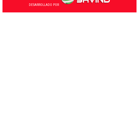
DESARROLLADO POR