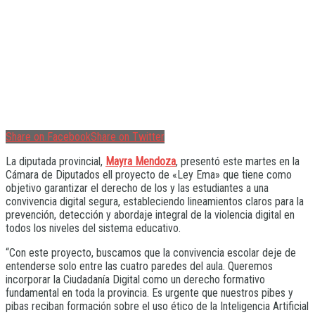
Share on Facebook
Share on Twitter
La diputada provincial,
Mayra Mendoza
, presentó este martes en la
Cámara de Diputados ell proyecto de «Ley Ema» que tiene como
objetivo garantizar el derecho de los y las estudiantes a una
convivencia digital segura, estableciendo lineamientos claros para la
prevención, detección y abordaje integral de la violencia digital en
todos los niveles del sistema educativo.
“Con este proyecto, buscamos que la convivencia escolar deje de
entenderse solo entre las cuatro paredes del aula. Queremos
incorporar la Ciudadanía Digital como un derecho formativo
fundamental en toda la provincia. Es urgente que nuestros pibes y
pibas reciban formación sobre el uso ético de la Inteligencia Artificial