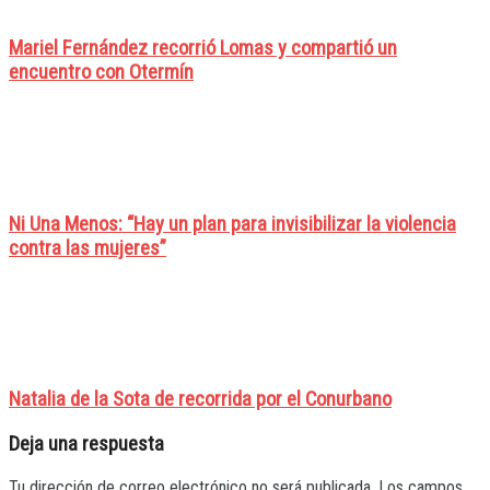
Mariel Fernández recorrió Lomas y compartió un
encuentro con Otermín
Ni Una Menos: “Hay un plan para invisibilizar la violencia
contra las mujeres”
Natalia de la Sota de recorrida por el Conurbano
Deja una respuesta
Tu dirección de correo electrónico no será publicada.
Los campos