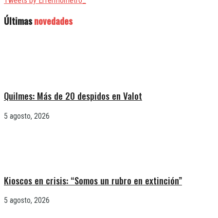
Tweets by ElTermometro_
Últimas
novedades
Quilmes: Más de 20 despidos en Valot
5 agosto, 2026
Kioscos en crisis: “Somos un rubro en extinción”
5 agosto, 2026