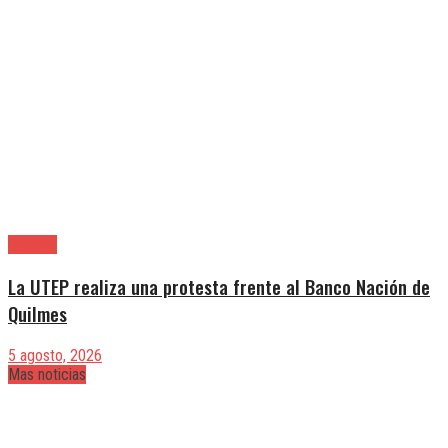
Quilmes
La UTEP realiza una protesta frente al Banco Nación de
Quilmes
5 agosto, 2026
Mas noticias