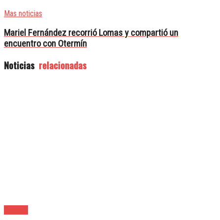
Mas noticias
Mariel Fernández recorrió Lomas y compartió un
encuentro con Otermín
Noticias
relacionadas
Quilmes