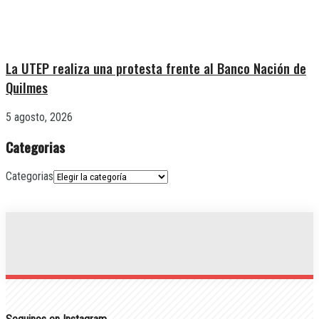
La UTEP realiza una protesta frente al Banco Nación de
Quilmes
5 agosto, 2026
Categorias
Categorias