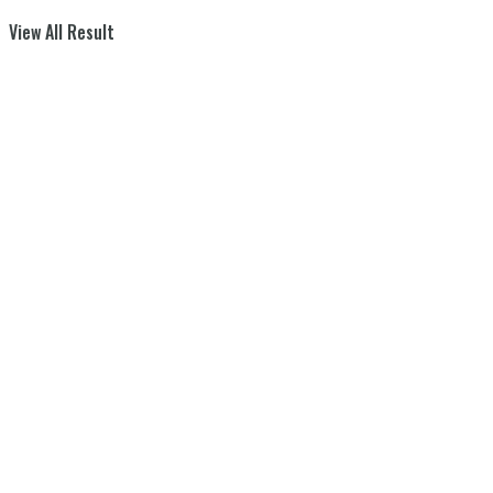
View All Result