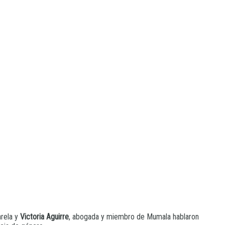
arela y
Victoria Aguirre
, abogada y miembro de Mumala hablaron