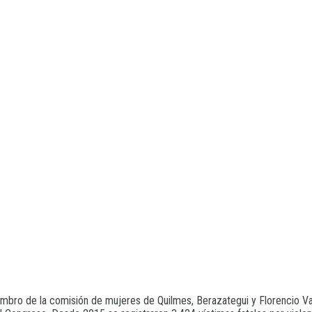
embro de la comisión de mujeres de Quilmes, Berazategui y Florencio V