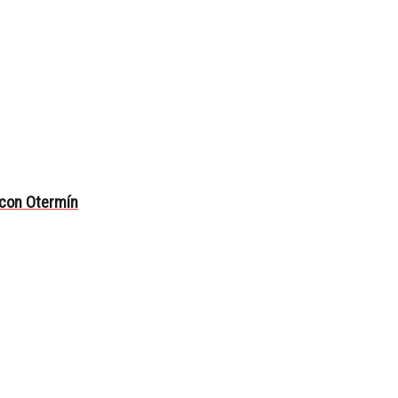
 con Otermín