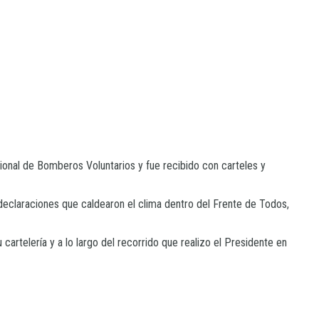
ional de Bomberos Voluntarios y fue recibido con carteles y
declaraciones que caldearon el clima dentro del Frente de Todos,
 cartelería y a lo largo del recorrido que realizo el Presidente en