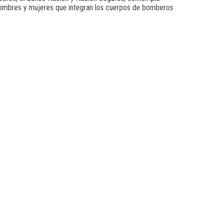
 hombres y mujeres que integran los cuerpos de bomberos