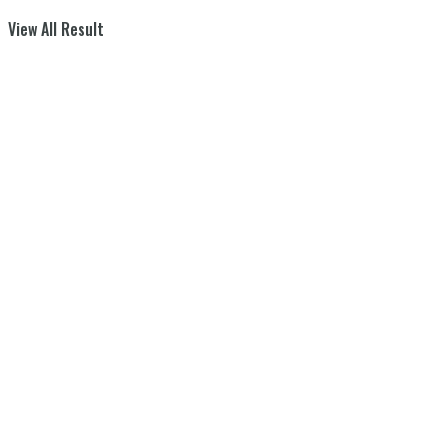
View All Result