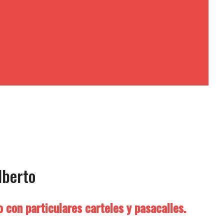
lberto
 con particulares carteles y pasacalles.