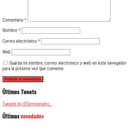
Comentario
*
Nombre
*
Correo electrónico
*
Web
Guarda mi nombre, correo electrónico y web en este navegador
para la próxima vez que comente.
Últimos Tweets
Tweets by ElTermometro_
Últimas
novedades