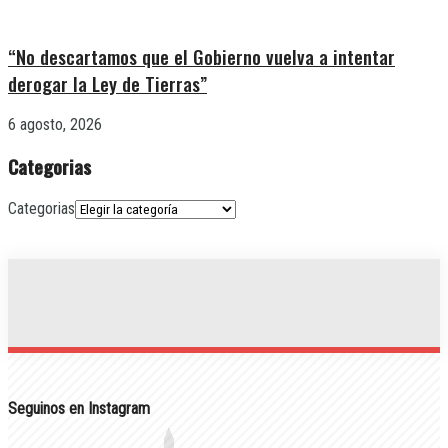
“No descartamos que el Gobierno vuelva a intentar
derogar la Ley de Tierras”
6 agosto, 2026
Categorias
Categorias
Seguinos en Instagram