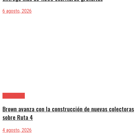
6 agosto, 2026
Alte. Brown
Brown avanza con la construcción de nuevas colectoras
sobre Ruta 4
4 agosto, 2026