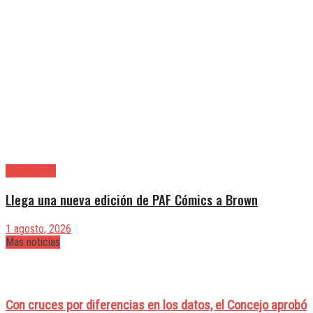
Alte. Brown
Llega una nueva edición de PAF Cómics a Brown
1 agosto, 2026
Mas noticias
Con cruces por diferencias en los datos, el Concejo aprobó