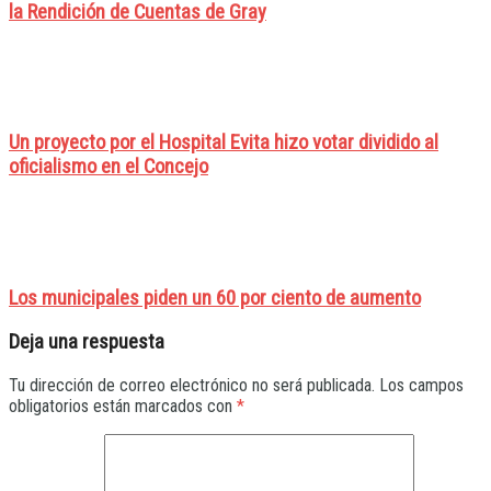
la Rendición de Cuentas de Gray
Un proyecto por el Hospital Evita hizo votar dividido al
oficialismo en el Concejo
Los municipales piden un 60 por ciento de aumento
Deja una respuesta
Tu dirección de correo electrónico no será publicada.
Los campos
obligatorios están marcados con
*