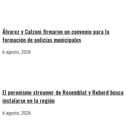
Álvarez y Calzoni firmaron un convenio para la
formación de policías municipales
6 agosto, 2026
El peronismo streamer de Rosemblat y Rebord busca
instalarse en la región
6 agosto, 2026