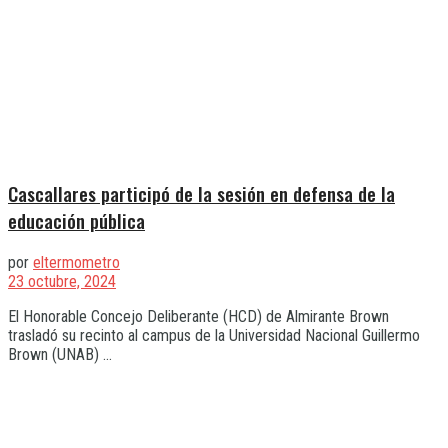
Cascallares participó de la sesión en defensa de la
educación pública
por
eltermometro
23 octubre, 2024
El Honorable Concejo Deliberante (HCD) de Almirante Brown
trasladó su recinto al campus de la Universidad Nacional Guillermo
Brown (UNAB) ...