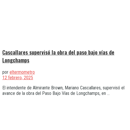
Cascallares supervisó la obra del paso bajo vías de
Longchamps
por
eltermometro
12 febrero, 2025
El intendente de Almirante Brown, Mariano Cascallares, supervisó el
avance de la obra del Paso Bajo Vías de Longchamps, en ...