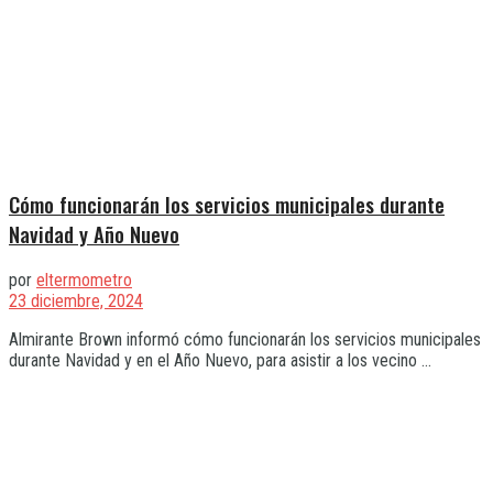
Cómo funcionarán los servicios municipales durante
Navidad y Año Nuevo
por
eltermometro
23 diciembre, 2024
Almirante Brown informó cómo funcionarán los servicios municipales
durante Navidad y en el Año Nuevo, para asistir a los vecino ...