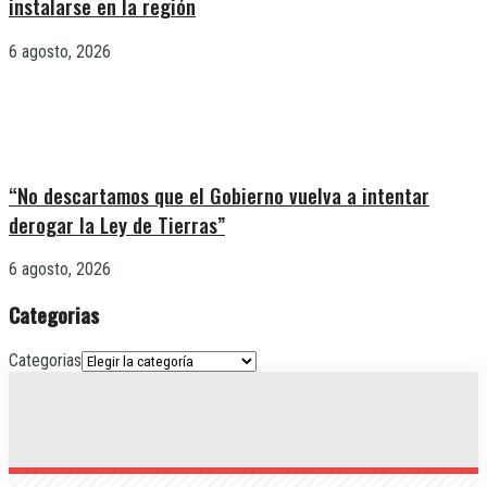
instalarse en la región
6 agosto, 2026
“No descartamos que el Gobierno vuelva a intentar
derogar la Ley de Tierras”
6 agosto, 2026
Categorias
Categorias