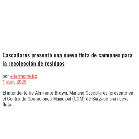
Cascallares presentó una nueva flota de camiones para
la recolección de residuos
por
eltermometro
1 abril, 2025
El intendente de Almirante Brown, Mariano Cascallares, presentó en
el Centro de Operaciones Municipal (COM) de Burzaco una nueva
flota ...