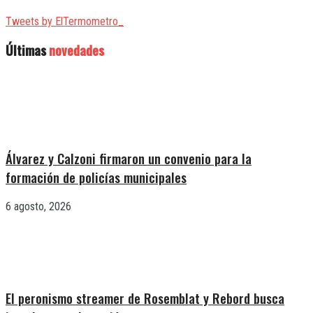
Tweets by ElTermometro_
Últimas
novedades
Álvarez y Calzoni firmaron un convenio para la
formación de policías municipales
6 agosto, 2026
El peronismo streamer de Rosemblat y Rebord busca