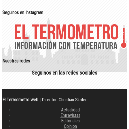
Seguinos en Instagram
Nuestras redes
Seguinos en las redes sociales
El Termometro web
| Director: Christian Skrilec
Actualidad
Entrevistas
Editoriales
Opinión