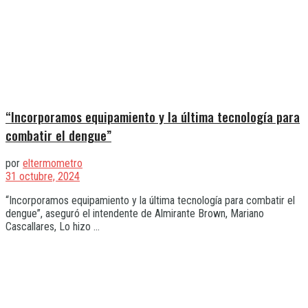
“Incorporamos equipamiento y la última tecnología para
combatir el dengue”
por
eltermometro
31 octubre, 2024
“Incorporamos equipamiento y la última tecnología para combatir el
dengue”, aseguró el intendente de Almirante Brown, Mariano
Cascallares, Lo hizo ...