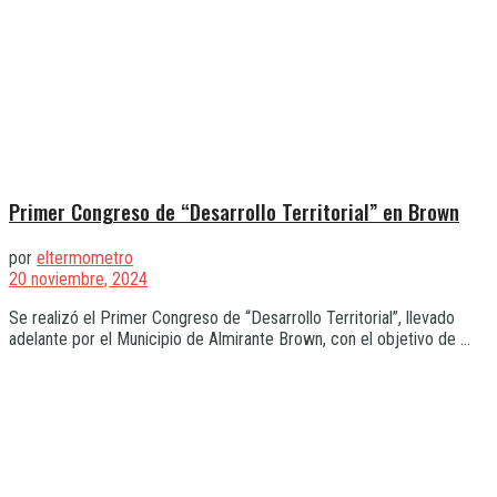
Primer Congreso de “Desarrollo Territorial” en Brown
por
eltermometro
20 noviembre, 2024
Se realizó el Primer Congreso de “Desarrollo Territorial”, llevado
adelante por el Municipio de Almirante Brown, con el objetivo de ...