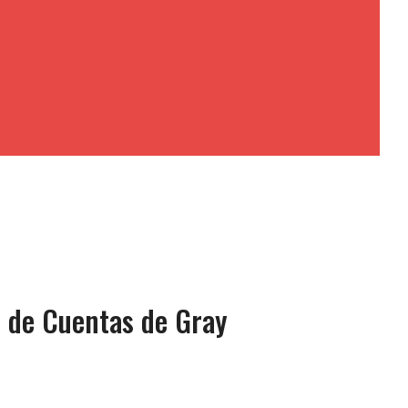
n de Cuentas de Gray