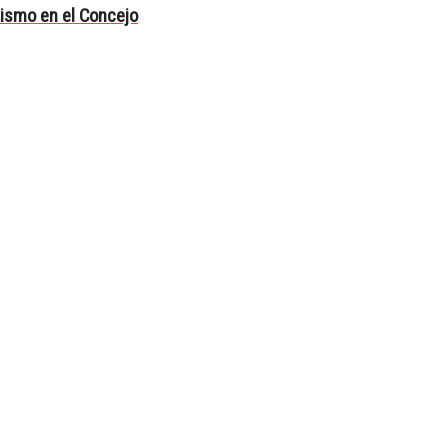
alismo en el Concejo