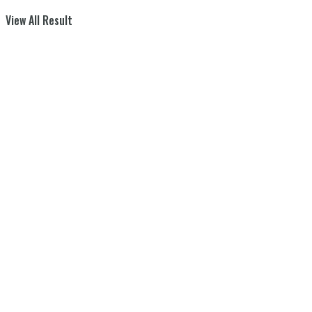
View All Result