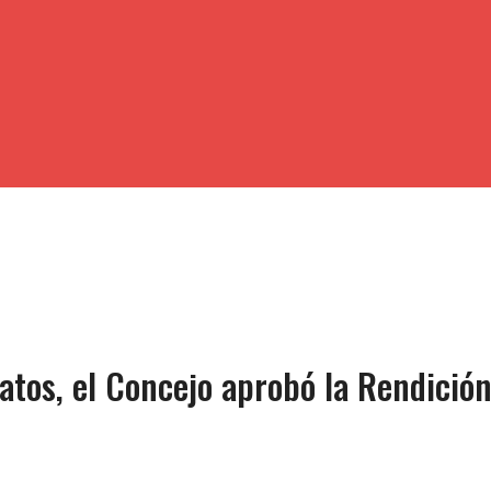
datos, el Concejo aprobó la Rendició