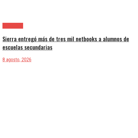
Avellaneda
Sierra entregó más de tres mil netbooks a alumnos de
escuelas secundarias
8 agosto, 2026