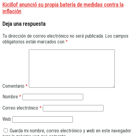
Kicillof anunció su propia batería de medidas contra la
inflación
Deja una respuesta
Tu dirección de correo electrónico no será publicada.
Los campos
obligatorios están marcados con
*
Comentario
*
Nombre
*
Correo electrónico
*
Web
Guarda mi nombre, correo electrónico y web en este navegador