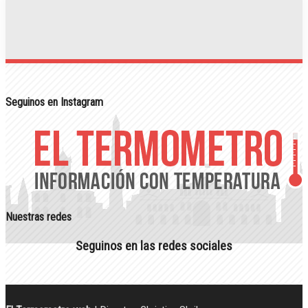
Seguinos en Instagram
Nuestras redes
Seguinos en las redes sociales