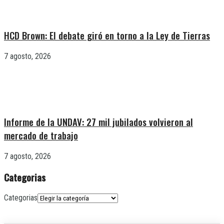
HCD Brown: El debate giró en torno a la Ley de Tierras
7 agosto, 2026
Informe de la UNDAV: 27 mil jubilados volvieron al
mercado de trabajo
7 agosto, 2026
Categorias
Categorias