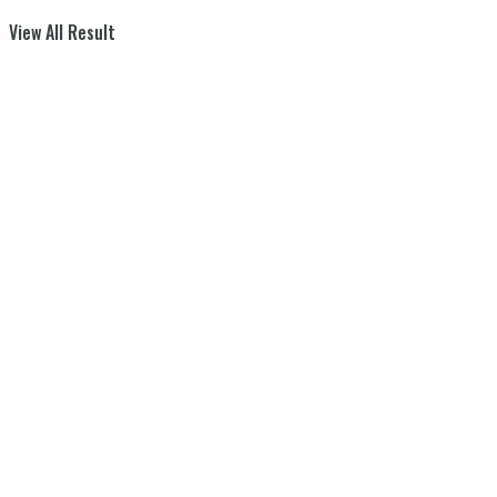
View All Result