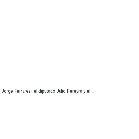
 Jorge Ferraresi, el diputado Julio Pereyra y el ...