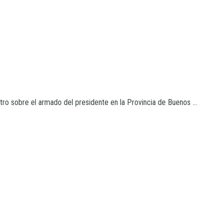
ro sobre el armado del presidente en la Provincia de Buenos ...