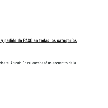
 y pedido de PASO en todas las categorías
inete, Agustín Rossi, encabezó un encuentro de la ...