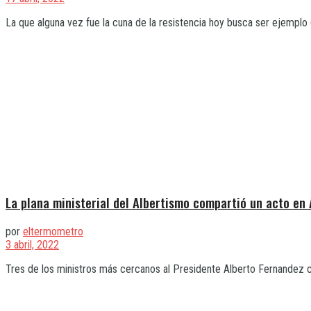
La que alguna vez fue la cuna de la resistencia hoy busca ser ejemplo d
La plana ministerial del Albertismo compartió un acto en
por
eltermometro
3 abril, 2022
Tres de los ministros más cercanos al Presidente Alberto Fernandez co