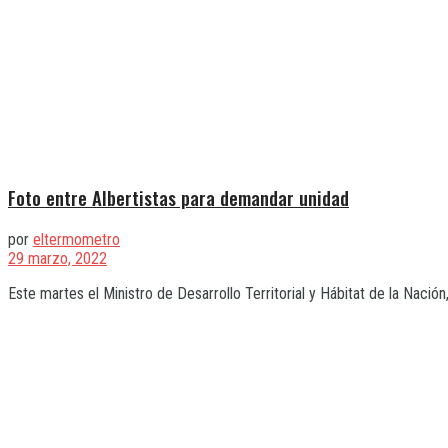
Foto entre Albertistas para demandar unidad
por
eltermometro
29 marzo, 2022
Este martes el Ministro de Desarrollo Territorial y Hábitat de la Nación,