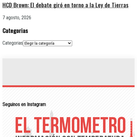
HCD Brown: El debate giró en torno a la Ley de Tierras
7 agosto, 2026
Categorias
Categorias
Seguinos en Instagram