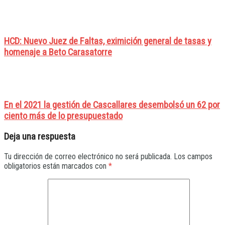
HCD: Nuevo Juez de Faltas, eximición general de tasas y
homenaje a Beto Carasatorre
En el 2021 la gestión de Cascallares desembolsó un 62 por
ciento más de lo presupuestado
Deja una respuesta
Tu dirección de correo electrónico no será publicada.
Los campos
obligatorios están marcados con
*