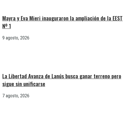
Mayra y Eva Mieri inauguraron la ampliación de la EEST
Nº 1
9 agosto, 2026
La Libertad Avanza de Lanús busca ganar terreno pero
sigue sin unificarse
7 agosto, 2026