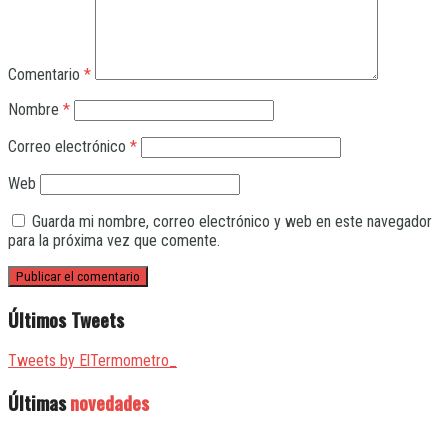
Comentario
*
Nombre
*
Correo electrónico
*
Web
Guarda mi nombre, correo electrónico y web en este navegador
para la próxima vez que comente.
Últimos Tweets
Tweets by ElTermometro_
Últimas
novedades