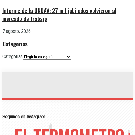
Informe de la UNDAV: 27 mil jubilados volvieron al
mercado de trabajo
7 agosto, 2026
Categorias
Categorias
Seguinos en Instagram