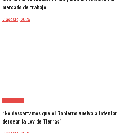
mercado de trabajo
7 agosto, 2026
|Entrevistas
“No descartamos que el Gobierno vuelva a intentar
derogar la Ley de Tierras”