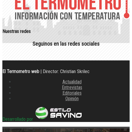
Nuestras redes
Seguinos en las redes sociales
El Termometro web
| Director: Christian Skrilec
Actualidad
Entrevistas
Editoriales
Opinión
Desarrollado por