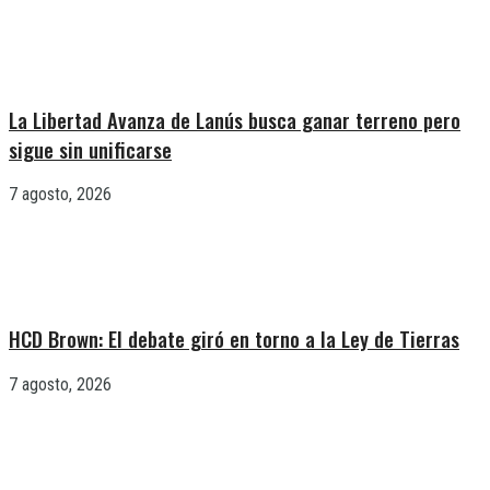
La Libertad Avanza de Lanús busca ganar terreno pero
sigue sin unificarse
7 agosto, 2026
HCD Brown: El debate giró en torno a la Ley de Tierras
7 agosto, 2026