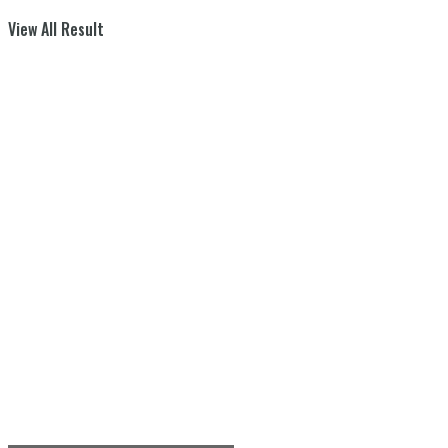
View All Result