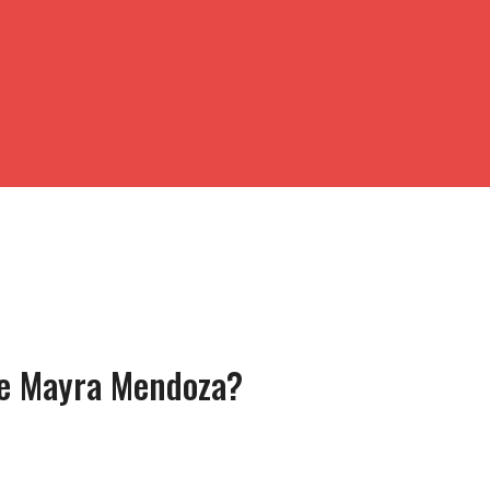
de Mayra Mendoza?