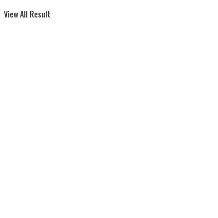
View All Result