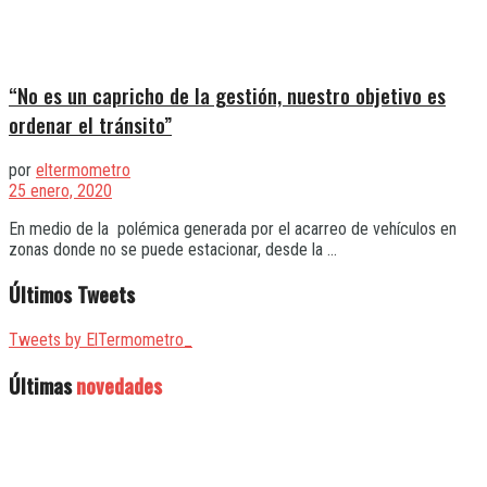
“No es un capricho de la gestión, nuestro objetivo es
ordenar el tránsito”
por
eltermometro
25 enero, 2020
En medio de la polémica generada por el acarreo de vehículos en
zonas donde no se puede estacionar, desde la ...
Últimos Tweets
Tweets by ElTermometro_
Últimas
novedades