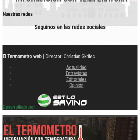
Nuestras redes
Seguinos en las redes sociales
El Termometro web
| Director: Christian Skrilec
Actualidad
Entrevistas
Editoriales
Opinión
Desarrollado por