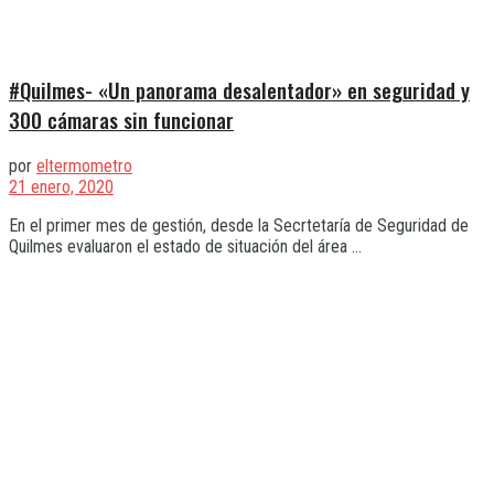
#Quilmes- «Un panorama desalentador» en seguridad y
300 cámaras sin funcionar
por
eltermometro
21 enero, 2020
En el primer mes de gestión, desde la Secrtetaría de Seguridad de
Quilmes evaluaron el estado de situación del área ...