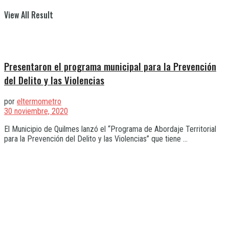
View All Result
Presentaron el programa municipal para la Prevención
del Delito y las Violencias
por
eltermometro
30 noviembre, 2020
El Municipio de Quilmes lanzó el “Programa de Abordaje Territorial
para la Prevención del Delito y las Violencias” que tiene ...