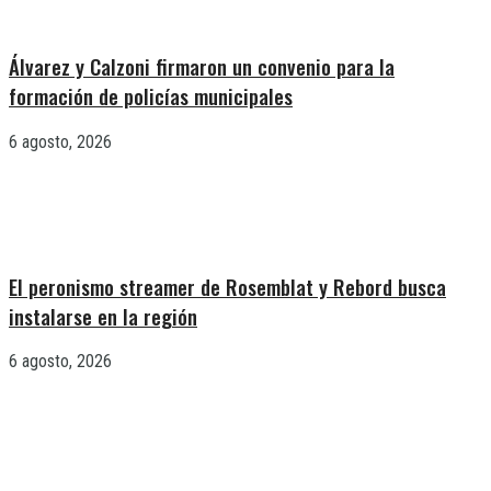
Álvarez y Calzoni firmaron un convenio para la
formación de policías municipales
6 agosto, 2026
El peronismo streamer de Rosemblat y Rebord busca
instalarse en la región
6 agosto, 2026