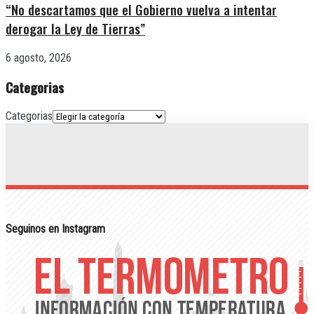
“No descartamos que el Gobierno vuelva a intentar
derogar la Ley de Tierras”
6 agosto, 2026
Categorias
Categorias
Seguinos en Instagram