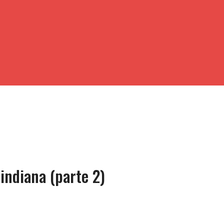
 indiana (parte 2)