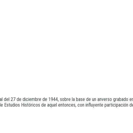
l del 27 de diciembre de 1944, sobre la base de un anverso grabado en
Estudios Históricos de aquel entonces, con influyente participación del