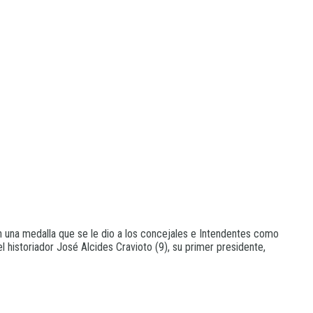
 una medalla que se le dio a los concejales e Intendentes como
 historiador José Alcides Cravioto (9), su primer presidente,