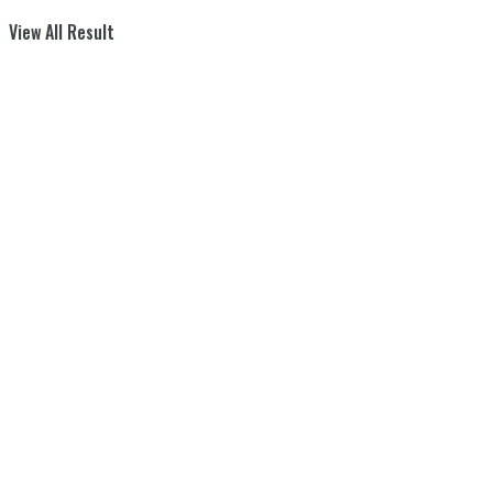
View All Result