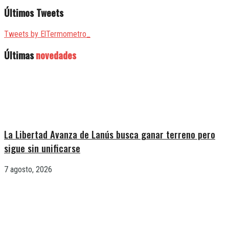
Últimos Tweets
Tweets by ElTermometro_
Últimas
novedades
La Libertad Avanza de Lanús busca ganar terreno pero
sigue sin unificarse
7 agosto, 2026