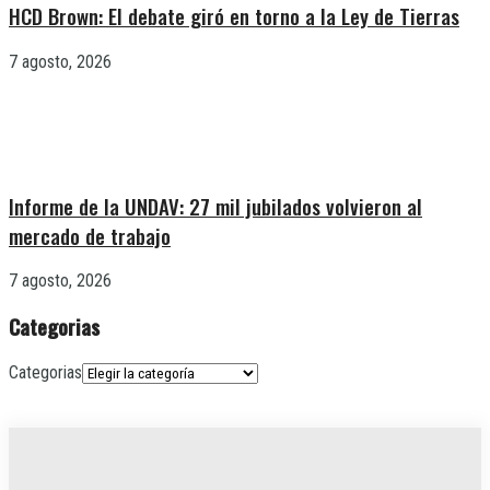
HCD Brown: El debate giró en torno a la Ley de Tierras
7 agosto, 2026
Informe de la UNDAV: 27 mil jubilados volvieron al
mercado de trabajo
7 agosto, 2026
Categorias
Categorias