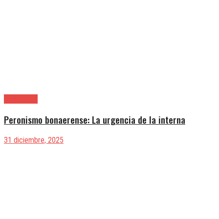
|Editoriales
Peronismo bonaerense: La urgencia de la interna
31 diciembre, 2025