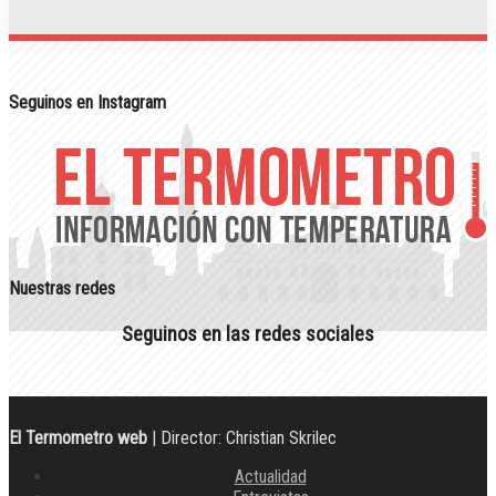
Seguinos en Instagram
Nuestras redes
Seguinos en las redes sociales
El Termometro web
| Director: Christian Skrilec
Actualidad