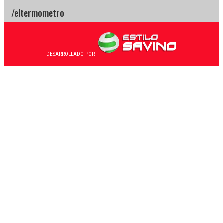
DESARROLLADO POR