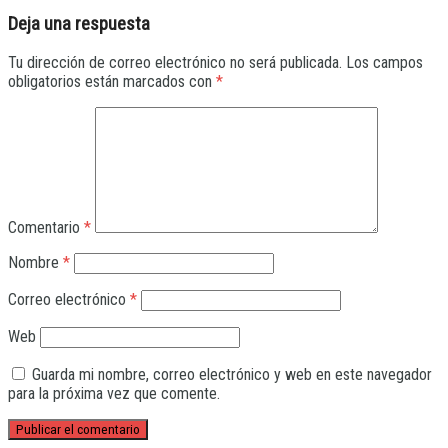
Deja una respuesta
Tu dirección de correo electrónico no será publicada.
Los campos
obligatorios están marcados con
*
Comentario
*
Nombre
*
Correo electrónico
*
Web
Guarda mi nombre, correo electrónico y web en este navegador
para la próxima vez que comente.