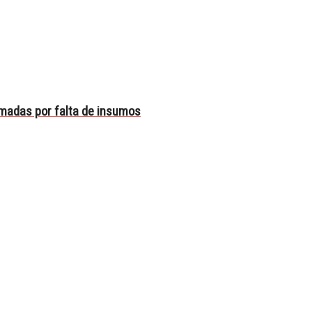
amadas por falta de insumos