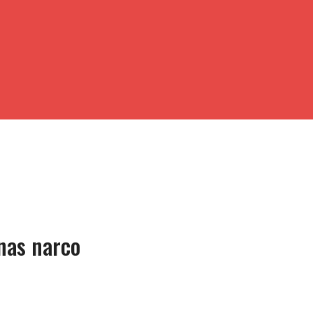
nas narco