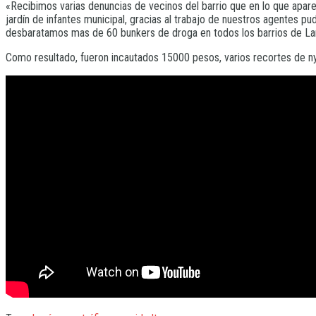
«Recibimos varias denuncias de vecinos del barrio que en lo que apar
jardín de infantes municipal, gracias al trabajo de nuestros agentes p
desbaratamos mas de 60 bunkers de droga en todos los barrios de Lan
Como resultado, fueron incautados 15000 pesos, varios recortes de nylo