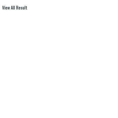
View All Result