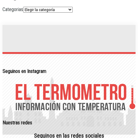
Categorias
Seguinos en Instagram
Nuestras redes
Seguinos en las redes sociales