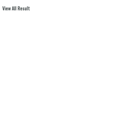
View All Result