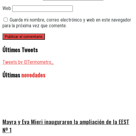
Web
Guarda mi nombre, correo electrónico y web en este navegador
para la próxima vez que comente.
Últimos Tweets
Tweets by ElTermometro_
Últimas
novedades
Mayra y Eva Mieri inauguraron la ampliación de la EEST
Nº 1