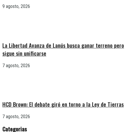
9 agosto, 2026
La Libertad Avanza de Lanús busca ganar terreno pero
sigue sin unificarse
7 agosto, 2026
HCD Brown: El debate giró en torno a la Ley de Tierras
7 agosto, 2026
Categorias