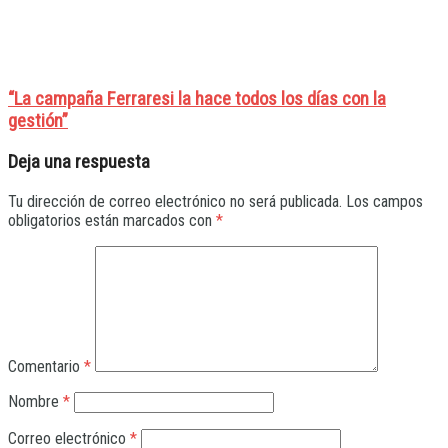
“La campaña Ferraresi la hace todos los días con la
gestión”
Deja una respuesta
Tu dirección de correo electrónico no será publicada.
Los campos
obligatorios están marcados con
*
Comentario
*
Nombre
*
Correo electrónico
*