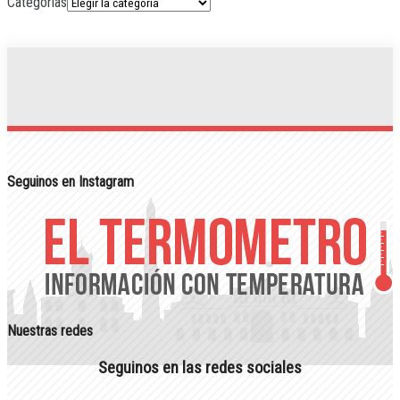
Categorias
Seguinos en Instagram
Nuestras redes
Seguinos en las redes sociales