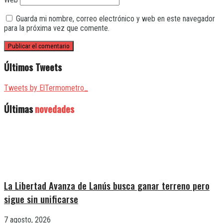
Guarda mi nombre, correo electrónico y web en este navegador
para la próxima vez que comente.
Últimos Tweets
Tweets by ElTermometro_
Últimas
novedades
La Libertad Avanza de Lanús busca ganar terreno pero
sigue sin unificarse
7 agosto, 2026