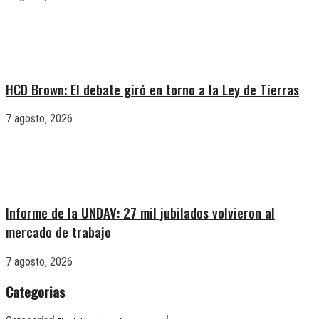
HCD Brown: El debate giró en torno a la Ley de Tierras
7 agosto, 2026
Informe de la UNDAV: 27 mil jubilados volvieron al
mercado de trabajo
7 agosto, 2026
Categorias