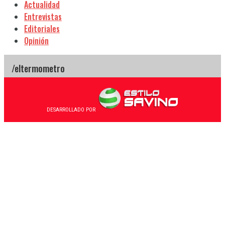
Actualidad
Entrevistas
Editoriales
Opinión
DESARROLLADO POR