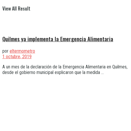
View All Result
Quilmes ya implementa la Emergencia Alimentaria
por
eltermometro
1 octubre, 2019
A un mes de la declaración de la Emergencia Alimentaria en Quilmes,
desde el gobierno municipal explicaron que la medida ...