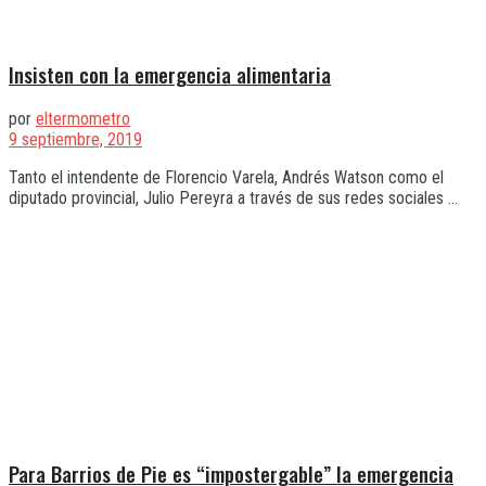
Insisten con la emergencia alimentaria
por
eltermometro
9 septiembre, 2019
Tanto el intendente de Florencio Varela, Andrés Watson como el
diputado provincial, Julio Pereyra a través de sus redes sociales ...
Para Barrios de Pie es “impostergable” la emergencia