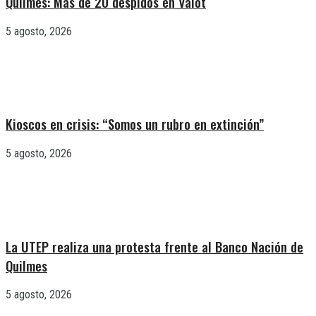
Quilmes: Más de 20 despidos en Valot
5 agosto, 2026
Kioscos en crisis: “Somos un rubro en extinción”
5 agosto, 2026
La UTEP realiza una protesta frente al Banco Nación de
Quilmes
5 agosto, 2026