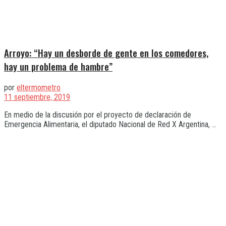
Arroyo: “Hay un desborde de gente en los comedores,
hay un problema de hambre”
por
eltermometro
11 septiembre, 2019
En medio de la discusión por el proyecto de declaración de
Emergencia Alimentaria, el diputado Nacional de Red X Argentina, ...