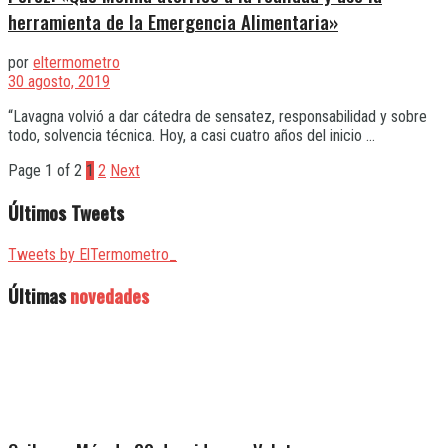
herramienta de la Emergencia Alimentaria»
por
eltermometro
30 agosto, 2019
“Lavagna volvió a dar cátedra de sensatez, responsabilidad y sobre
todo, solvencia técnica. Hoy, a casi cuatro años del inicio ...
Page 1 of 2
1
2
Next
Últimos Tweets
Tweets by ElTermometro_
Últimas
novedades