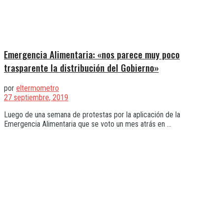
Emergencia Alimentaria: «nos parece muy poco
trasparente la distribución del Gobierno»
por
eltermometro
27 septiembre, 2019
Luego de una semana de protestas por la aplicación de la
Emergencia Alimentaria que se voto un mes atrás en ...