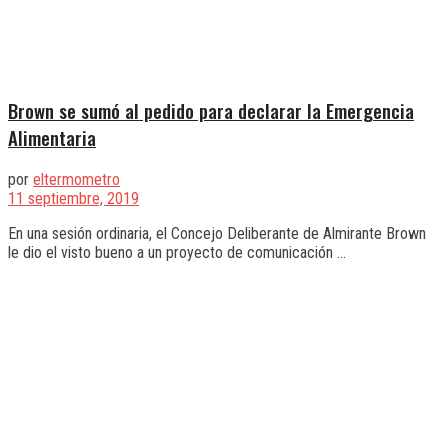
Brown se sumó al pedido para declarar la Emergencia
Alimentaria
por
eltermometro
11 septiembre, 2019
En una sesión ordinaria, el Concejo Deliberante de Almirante Brown
le dio el visto bueno a un proyecto de comunicación ...