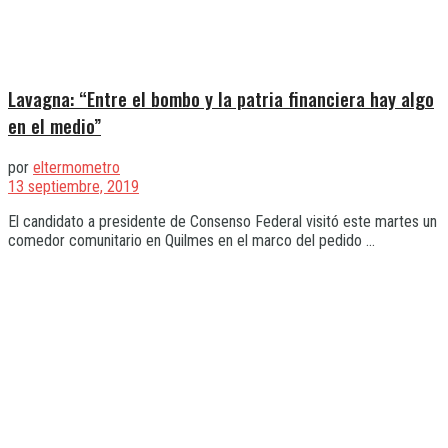
Lavagna: “Entre el bombo y la patria financiera hay algo
en el medio”
por
eltermometro
13 septiembre, 2019
El candidato a presidente de Consenso Federal visitó este martes un
comedor comunitario en Quilmes en el marco del pedido ...