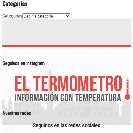
Categorias
Categorias
Seguinos en Instagram
Nuestras redes
Seguinos en las redes sociales