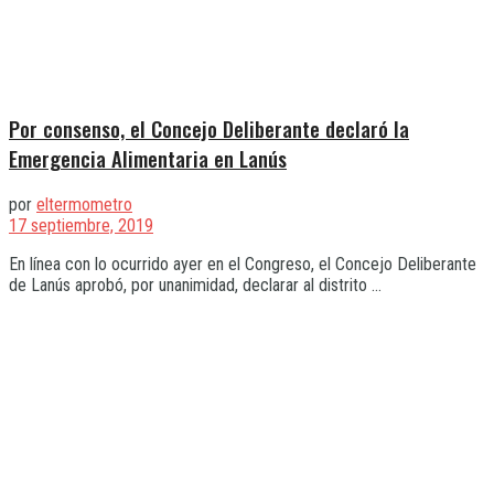
Por consenso, el Concejo Deliberante declaró la
Emergencia Alimentaria en Lanús
por
eltermometro
17 septiembre, 2019
En línea con lo ocurrido ayer en el Congreso, el Concejo Deliberante
de Lanús aprobó, por unanimidad, declarar al distrito ...