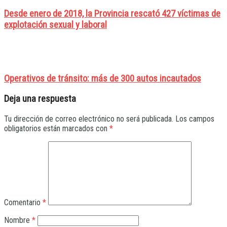
Desde enero de 2018, la Provincia rescató 427 víctimas de
explotación sexual y laboral
Operativos de tránsito: más de 300 autos incautados
Deja una respuesta
Tu dirección de correo electrónico no será publicada.
Los campos
obligatorios están marcados con
*
Comentario
*
Nombre
*