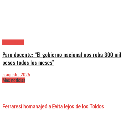
|Entrevistas
Paro docente: “El gobierno nacional nos roba 300 mil
pesos todos los meses”
5 agosto, 2026
Mas noticias
Ferraresi homanajeó a Evita lejos de los Toldos