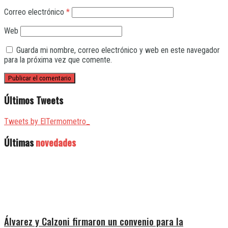
Correo electrónico
*
Web
Guarda mi nombre, correo electrónico y web en este navegador
para la próxima vez que comente.
Últimos Tweets
Tweets by ElTermometro_
Últimas
novedades
Álvarez y Calzoni firmaron un convenio para la