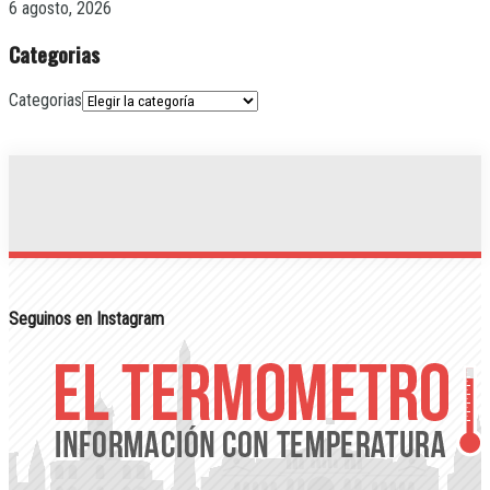
6 agosto, 2026
Categorias
Categorias
Seguinos en Instagram