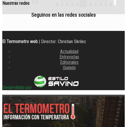
Nuestras redes
Seguinos en las redes sociales
El Termometro web
| Director: Christian Skrilec
Actualidad
Entrevistas
Editoriales
Opinión
Desarrollado por