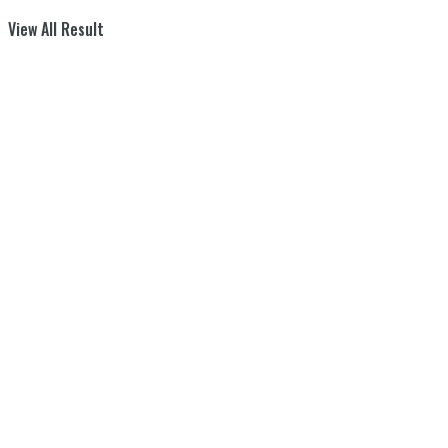
View All Result