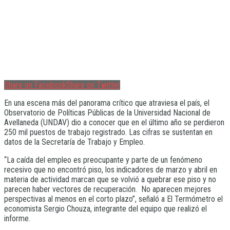
Share on Facebook
Share on Twitter
En una escena más del panorama crítico que atraviesa el país, el
Observatorio de Políticas Públicas de la Universidad Nacional de
Avellaneda (UNDAV) dio a conocer que en el último año se perdieron
250 mil puestos de trabajo registrado. Las cifras se sustentan en
datos de la Secretaría de Trabajo y Empleo.
“La caída del empleo es preocupante y parte de un fenómeno
recesivo que no encontró piso, los indicadores de marzo y abril en
materia de actividad marcan que se volvió a quebrar ese piso y no
parecen haber vectores de recuperación. No aparecen mejores
perspectivas al menos en el corto plazo”, señaló a El Termómetro el
economista Sergio Chouza, integrante del equipo que realizó el
informe.