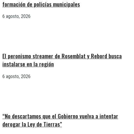
formación de policías municipales
6 agosto, 2026
El peronismo streamer de Rosemblat y Rebord busca
instalarse en la región
6 agosto, 2026
“No descartamos que el Gobierno vuelva a intentar
derogar la Ley de Tierras”