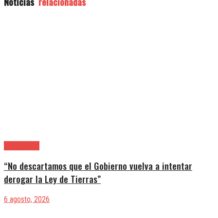
Noticias
relacionadas
|Entrevistas
“No descartamos que el Gobierno vuelva a intentar
derogar la Ley de Tierras”
6 agosto, 2026