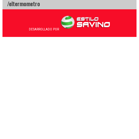
DESARROLLADO POR