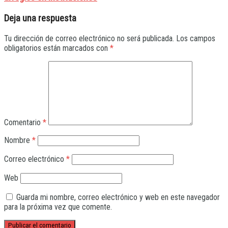
Deja una respuesta
Tu dirección de correo electrónico no será publicada.
Los campos
obligatorios están marcados con
*
Comentario
*
Nombre
*
Correo electrónico
*
Web
Guarda mi nombre, correo electrónico y web en este navegador
para la próxima vez que comente.