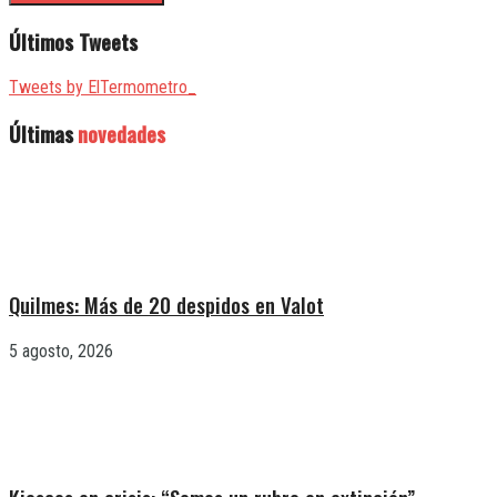
Últimos Tweets
Tweets by ElTermometro_
Últimas
novedades
Quilmes: Más de 20 despidos en Valot
5 agosto, 2026