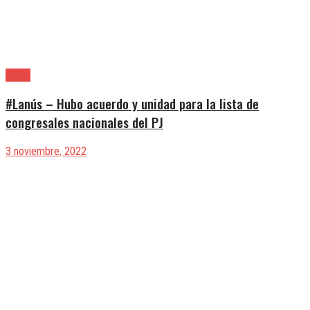
Lanús
#Lanús – Hubo acuerdo y unidad para la lista de
congresales nacionales del PJ
3 noviembre, 2022