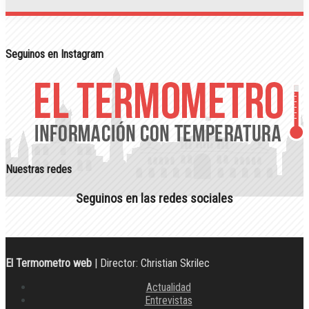
Seguinos en Instagram
Nuestras redes
Seguinos en las redes sociales
El Termometro web
| Director: Christian Skrilec
Actualidad
Entrevistas