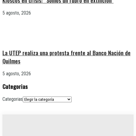
Kioscos en crisis: “Somos un rubro en extinción”
5 agosto, 2026
La UTEP realiza una protesta frente al Banco Nación de
Quilmes
5 agosto, 2026
Categorias
Categorias