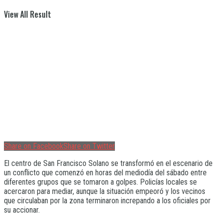
View All Result
Share on Facebook
Share on Twitter
El centro de San Francisco Solano se transformó en el escenario de
un conflicto que comenzó en horas del mediodía del sábado entre
diferentes grupos que se tomaron a golpes. Policías locales se
acercaron para mediar, aunque la situación empeoró y los vecinos
que circulaban por la zona terminaron increpando a los oficiales por
su accionar.