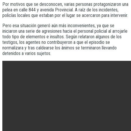
Por motivos que se desconocen, varias personas protagonizaron una
pelea en calle 844 y avenida Provincial. A raíz de los incidentes,
policías locales que estaban por el lugar se acercaron para intervenir.
Pero esa situación generó aún más inconvenientes, ya que se
iniciaron una serie de agresiones hacia el personal policial al arrojarle
todo tipo de elementos e insultos. Según relataron algunos de los
testigos, los agentes no contribuyeron a que el episodio se
normalizara y tras caldearse los ánimos se terminaron llevando
detenidos a varios sujetos.