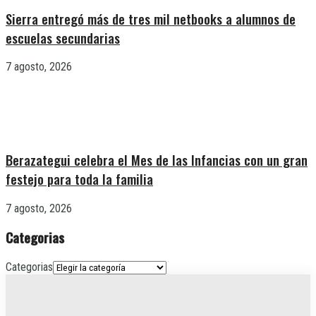
Sierra entregó más de tres mil netbooks a alumnos de
escuelas secundarias
7 agosto, 2026
Berazategui celebra el Mes de las Infancias con un gran
festejo para toda la familia
7 agosto, 2026
Categorias
Categorias