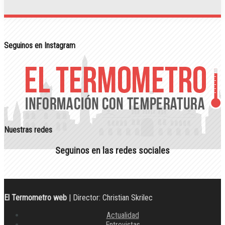
Seguinos en Instagram
Nuestras redes
Seguinos en las redes sociales
El Termometro web
| Director: Christian Skrilec
Actualidad
Entrevistas