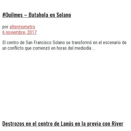
#Quilmes – Batahola en Solano
por
eltermometro
6 noviembre, 2017
El centro de San Francisco Solano se transformó en el escenario de
un conflicto que comenzó en horas del mediodía ...
Destrozos en el centro de Lanús en la previa con River