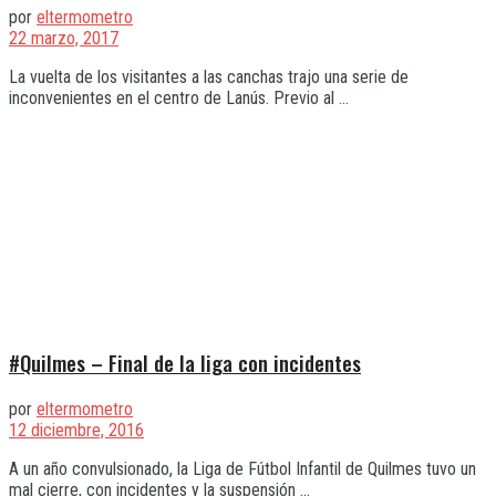
por
eltermometro
22 marzo, 2017
La vuelta de los visitantes a las canchas trajo una serie de
inconvenientes en el centro de Lanús. Previo al ...
#Quilmes – Final de la liga con incidentes
por
eltermometro
12 diciembre, 2016
A un año convulsionado, la Liga de Fútbol Infantil de Quilmes tuvo un
mal cierre, con incidentes y la suspensión ...