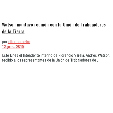
Watson mantuvo reunión con la Unión de Trabajadores
de la Tierra
por
eltermometro
12 junio, 2018
Este lunes el Intendente interino de Florencio Varela, Andrés Watson,
recibió a los representantes de la Unión de Trabajadores de ...