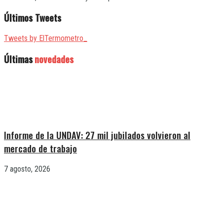
Últimos Tweets
Tweets by ElTermometro_
Últimas
novedades
Informe de la UNDAV: 27 mil jubilados volvieron al
mercado de trabajo
7 agosto, 2026