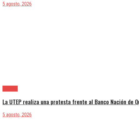
5 agosto, 2026
Quilmes
La UTEP realiza una protesta frente al Banco Nación de Q
5 agosto, 2026