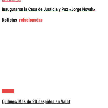
Inauguraron la Casa de Justicia y Paz «Jorge Novak»
Noticias
relacionadas
Quilmes
Quilmes: Más de 20 despidos en Valot