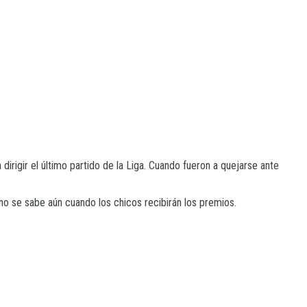
dirigir el último partido de la Liga. Cuando fueron a quejarse ante
no se sabe aún cuando los chicos recibirán los premios.