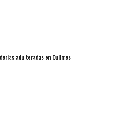
derlas adulteradas en Quilmes