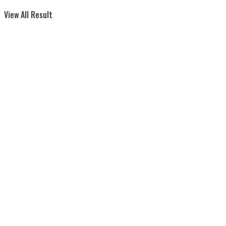
View All Result