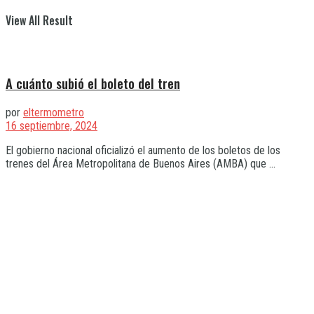
View All Result
A cuánto subió el boleto del tren
por
eltermometro
16 septiembre, 2024
El gobierno nacional oficializó el aumento de los boletos de los
trenes del Área Metropolitana de Buenos Aires (AMBA) que ...