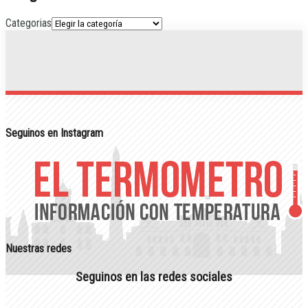
Categorias
Seguinos en Instagram
Nuestras redes
Seguinos en las redes sociales