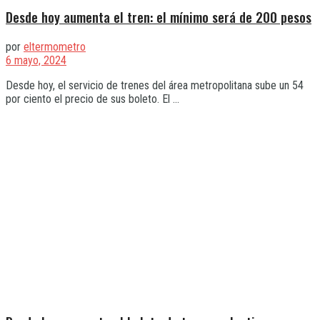
Desde hoy aumenta el tren: el mínimo será de 200 pesos
por
eltermometro
6 mayo, 2024
Desde hoy, el servicio de trenes del área metropolitana sube un 54
por ciento el precio de sus boleto. El ...