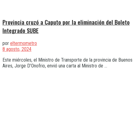
Provincia cruzó a Caputo por la eliminación del Boleto
Integrado SUBE
por
eltermometro
8 agosto, 2024
Este miércoles, el Ministro de Transporte de la provincia de Buenos
Aires, Jorge D’Onofrio, envió una carta al Ministro de ...