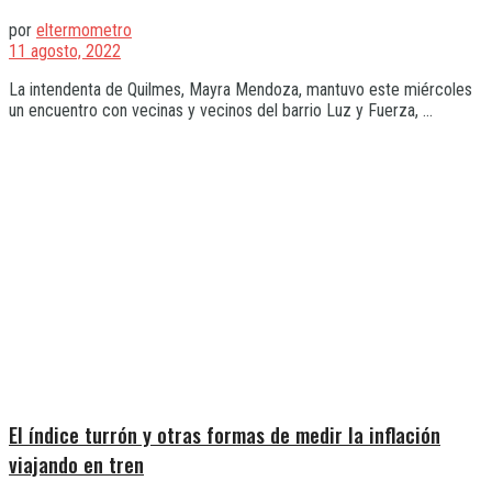
por
eltermometro
11 agosto, 2022
La intendenta de Quilmes, Mayra Mendoza, mantuvo este miércoles
un encuentro con vecinas y vecinos del barrio Luz y Fuerza, ...
El índice turrón y otras formas de medir la inflación
viajando en tren