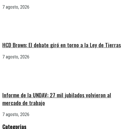
7 agosto, 2026
HCD Brown: El debate giró en torno a la Ley de Tierras
7 agosto, 2026
Informe de la UNDAV: 27 mil jubilados volvieron al
mercado de trabajo
7 agosto, 2026
Categorias