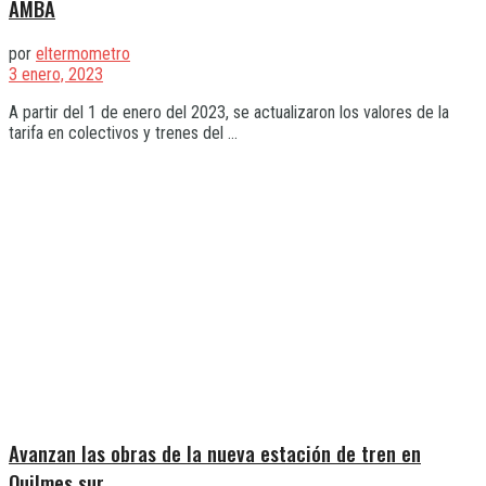
AMBA
por
eltermometro
3 enero, 2023
A partir del 1 de enero del 2023, se actualizaron los valores de la
tarifa en colectivos y trenes del ...
Avanzan las obras de la nueva estación de tren en
Quilmes sur