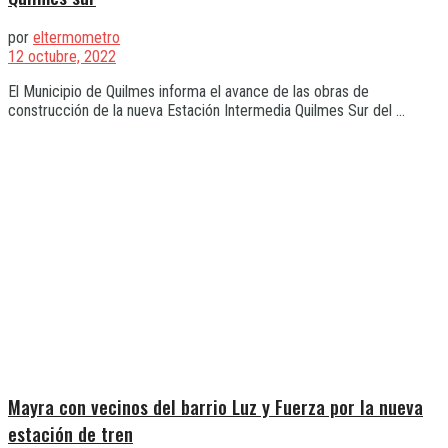
por
eltermometro
12 octubre, 2022
El Municipio de Quilmes informa el avance de las obras de
construcción de la nueva Estación Intermedia Quilmes Sur del ...
Mayra con vecinos del barrio Luz y Fuerza por la nueva
estación de tren