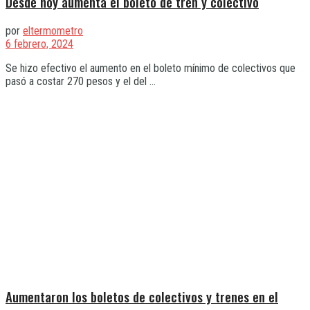
Desde hoy aumenta el boleto de tren y colectivo
por
eltermometro
6 febrero, 2024
Se hizo efectivo el aumento en el boleto mínimo de colectivos que
pasó a costar 270 pesos y el del ...
Aumentaron los boletos de colectivos y trenes en el