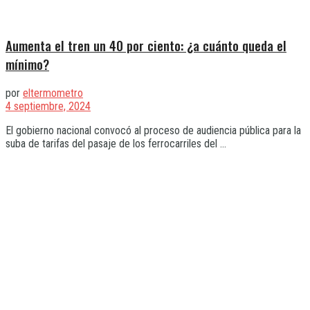
Aumenta el tren un 40 por ciento: ¿a cuánto queda el
mínimo?
por
eltermometro
4 septiembre, 2024
El gobierno nacional convocó al proceso de audiencia pública para la
suba de tarifas del pasaje de los ferrocarriles del ...